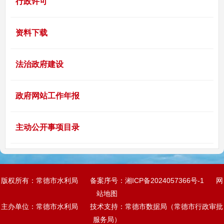
行政许可
资料下载
法治政府建设
政府网站工作年报
主动公开事项目录
版权所有：常德市水利局
备案序号：
湘ICP备2024057366号-1
网
站地图
主办单位：常德市水利局
技术支持：常德市数据局（常德市行政审批
服务局）