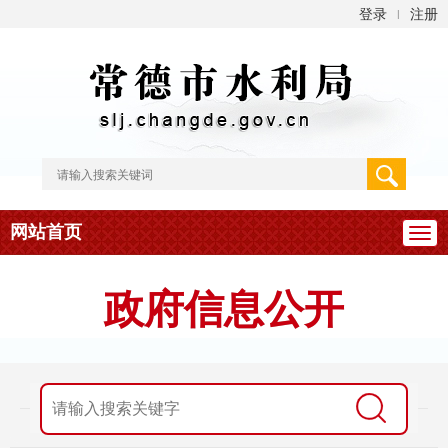
登录
注册
|
网站首页
政府信息公开