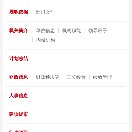
履职依据
部门文件
机关简介
单位信息
机构职能
领导班子
内设机构
计划总结
财政信息
财政预决算
三公经费
绩效管理
人事信息
建议提案