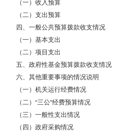
（一）收入预算
（二）支出预算
四、一般公共预算拨款收支情况
（一）基本支出
（二）项目支出
五、政府性基金预算拨款收支情况
六、其他重要事项的情况说明
（一）机关运行经费情况
（二）
“
三公
”
经费预算情况
（三）一般性支出情况
（四）政府采购情况