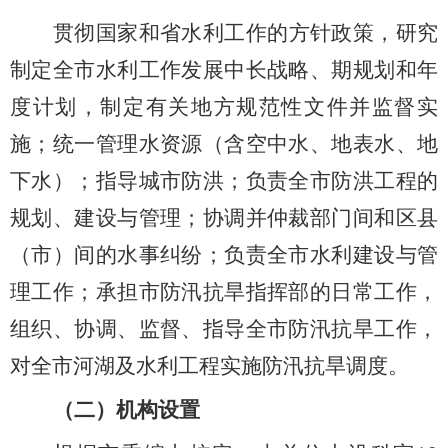
贯彻国家和省水利工作的方针政策，研究
制定全市水利工作发展中长战略、期规划和年
度计划，制定有关地方规范性文件并监督实
施；统一管理水资源（含空中水、地表水、地
下水）；指导城市防洪；负责全市防洪工程的
规划、建设与管理；协调并仲裁部门间和区县
（市）间的水事纠纷；负责全市水利建设与管
理工作；承担市防汛抗旱指挥部的日常工作，
组织、协调、监督、指导全市防汛抗旱工作，
对全市河湖及水利工程实施防汛抗旱调度。
（二）机构设置