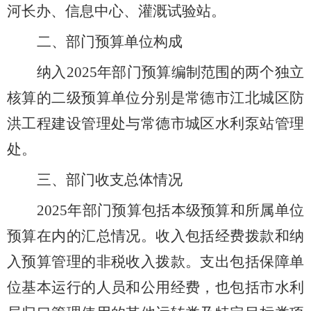
河长办、信息中心、灌溉试验站。
二、部门预算单位构成
纳入
20
25
年部门预算编制范围的两个独立
核算的二级预算单位分别是常德市江北城区防
洪工程建设管理处与常德市城区水利泵站管理
处。
三、部门收支总体情况
2025
年部门预算包括本级预算和所属单位
预算在内的汇总情况。收入包括经费拨款和纳
入预算管理的非税收入拨款。支出包括保障单
位基本运行的人员和公用经费，也包括市水利