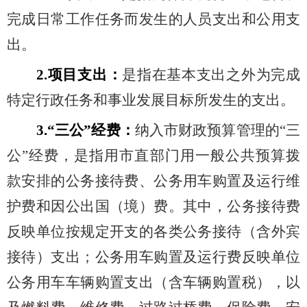
完成日常工作任务而发生的人员支出和公用支
出。
2.
项目支出：
是指在基本支出之外为完成
特定行政任务和事业发展目标所发生的支出。
3.“
三公”经费：
纳入市财政预算管理的
“
三
公
”
经费，是指用市直部门用一般公共预算拨
款安排的公务接待费、公务用车购置及运行维
护费和因公出国（境）费。其中，公务接待费
反映单位按规定开支的各类公务接待（含外宾
接待）支出；公务用车购置及运行费反映单位
公务用车车辆购置支出（含车辆购置税），以