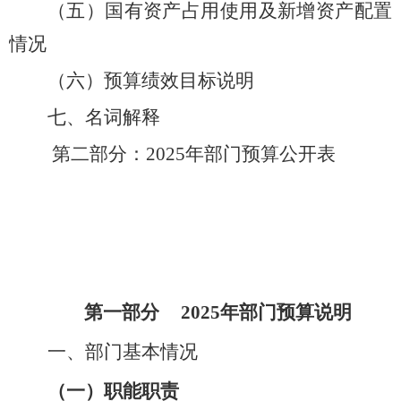
（五）国有资产占用使用及新增资产配置
情况
（六）预算绩效目标说明
七、名词解释
第二部分：2025年部门预算公开表
第一部分
20
25
年部门预算说明
一、部门基本情况
（一）职能职责