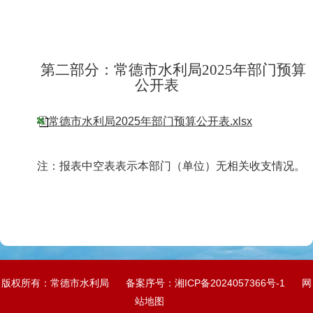
第二部分：
常德市水利局
202
5
年部门预算
公开表
常德市水利局2025年部门预算公开表.xlsx
注：报表中空表表示本部门（单位）无相关收支情况。
版权所有：常德市水利局
备案序号：
湘ICP备2024057366号-1
网
站地图