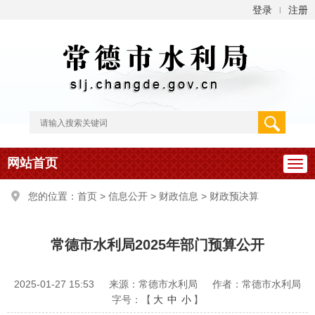
登录
注册
|
网站首页
您的位置：
首页
>
信息公开
>
财政信息
>
财政预决算
常德市水利局2025年部门预算公开
2025-01-27 15:53
来源：常德市水利局
作者：常德市水利局
字号：【
大
中
小
】