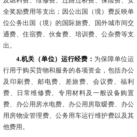
及燃料费、维修费、过路过桥费、保险费、安
全奖励费用等支出；因公出国（境）费反映单
位公务出国（境）的国际旅费、国外城市间交
通费、住宿费、伙食费、培训费、公杂费等支
出。
4.
机关（单位）运行经费：
为保障单位运
行用于购买货物和服务的各项资金，包括办公
及印刷费、邮电费、差旅费、会议费、福利
费、日常维修费、专用材料及一般设备购置
费、办公用房水电费、办公用房取暧费、办公
用房物业管理费、公务用车运行维护费以及其
他费用。