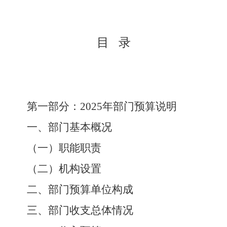
目
录
第一部分：2025年部门预算说明
一、部门基本概况
（一）职能职责
（二）机构设置
二、部门预算单位构成
三、部门收支总体情况