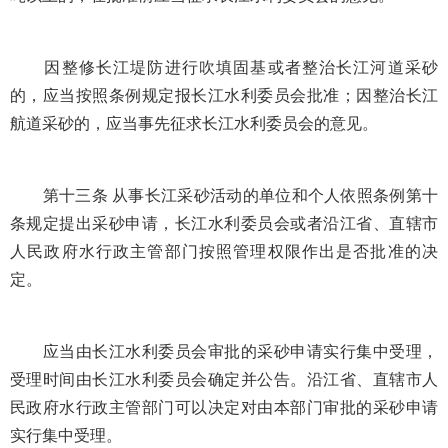
因整修长江堤防进行吹填固基或者整治长江河道采砂
的，应当按照条例规定报长江水利委员会批准；因整治长江
航道采砂的，应当事先征求长江水利委员会的意见。
第十三条 从事长江采砂活动的单位和个人依照条例第十
条规定提出采砂申请，长江水利委员会或者沿江省、直辖市
人民政府水行政主管部门按照管理权限作出是否批准的决
定。
应当由长江水利委员会审批的采砂申请实行集中受理，
受理时间由长江水利委员会确定并公告。沿江省、直辖市人
民政府水行政主管部门可以决定对由本部门审批的采砂申请
实行集中受理。