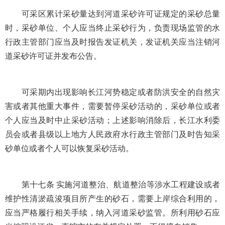
可采区累计采砂量达到河道采砂许可证规定的采砂总量
时，采砂单位、个人应当终止采砂行为，负责现场监管的水
行政主管部门应当及时报告发证机关，发证机关应当注销河
道采砂许可证并发布公告。
可采期内出现影响长江河势稳定或者防洪安全的自然灾
害或者其他重大事件，需要暂停采砂活动的，采砂单位或者
个人应当及时中止采砂活动；上述影响消除后，长江水利委
员会或者县级以上地方人民政府水行政主管部门及时告知采
砂单位或者个人可以恢复采砂活动。
第十七条 实施河道整治、航道整治等涉水工程建设或者
维护性清淤疏浚项目所产生的砂石，需要上岸综合利用的，
应当严格履行相关手续，纳入河道采砂监管。所利用砂石应