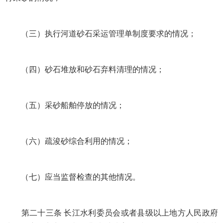
（三）执行河道砂石采运管理单制度要求的情况；
（四）砂石堆放和砂石弃料清理的情况；
（五）采砂船舶停放的情况；
（六）疏浚砂综合利用的情况；
（七）应当监督检查的其他情况。
第二十三条 长江水利委员会或者县级以上地方人民政府