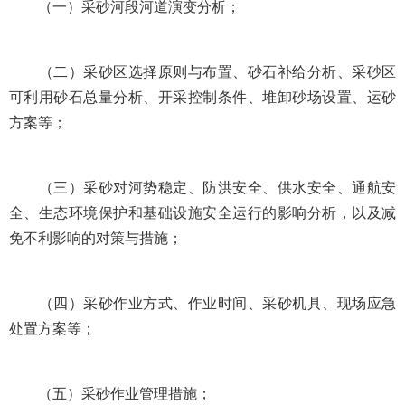
（一）采砂河段河道演变分析；
（二）采砂区选择原则与布置、砂石补给分析、采砂区
可利用砂石总量分析、开采控制条件、堆卸砂场设置、运砂
方案等；
（三）采砂对河势稳定、防洪安全、供水安全、通航安
全、生态环境保护和基础设施安全运行的影响分析，以及减
免不利影响的对策与措施；
（四）采砂作业方式、作业时间、采砂机具、现场应急
处置方案等；
（五）采砂作业管理措施；