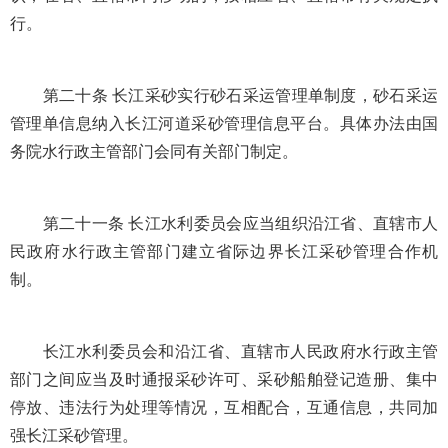
行。
第二十条 长江采砂实行砂石采运管理单制度，砂石采运
管理单信息纳入长江河道采砂管理信息平台。具体办法由国
务院水行政主管部门会同有关部门制定。
第二十一条 长江水利委员会应当组织沿江省、直辖市人
民政府水行政主管部门建立省际边界长江采砂管理合作机
制。
长江水利委员会和沿江省、直辖市人民政府水行政主管
部门之间应当及时通报采砂许可、采砂船舶登记造册、集中
停放、违法行为处理等情况，互相配合，互通信息，共同加
强长江采砂管理。