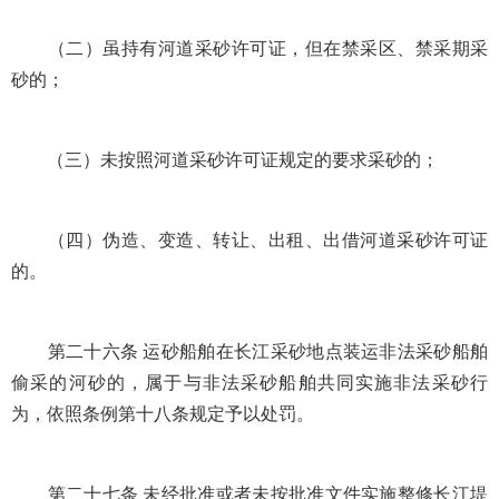
（二）虽持有河道采砂许可证，但在禁采区、禁采期采
砂的；
（三）未按照河道采砂许可证规定的要求采砂的；
（四）伪造、变造、转让、出租、出借河道采砂许可证
的。
第二十六条 运砂船舶在长江采砂地点装运非法采砂船舶
偷采的河砂的，属于与非法采砂船舶共同实施非法采砂行
为，依照条例第十八条规定予以处罚。
第二十七条 未经批准或者未按批准文件实施整修长江堤