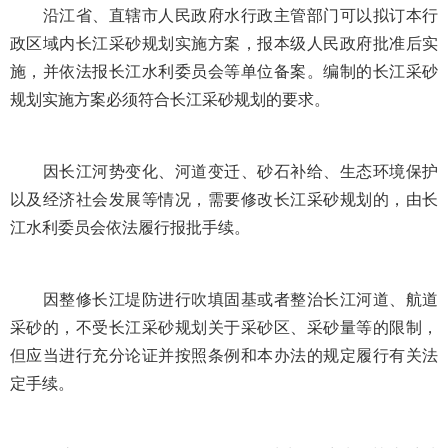
沿江省、直辖市人民政府水行政主管部门可以拟订本行
政区域内长江采砂规划实施方案，报本级人民政府批准后实
施，并依法报长江水利委员会等单位备案。编制的长江采砂
规划实施方案必须符合长江采砂规划的要求。
因长江河势变化、河道变迁、砂石补给、生态环境保护
以及经济社会发展等情况，需要修改长江采砂规划的，由长
江水利委员会依法履行报批手续。
因整修长江堤防进行吹填固基或者整治长江河道、航道
采砂的，不受长江采砂规划关于采砂区、采砂量等的限制，
但应当进行充分论证并按照条例和本办法的规定履行有关法
定手续。