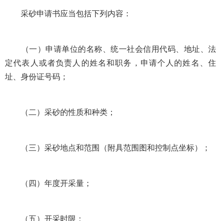
采砂申请书应当包括下列内容：
（一）申请单位的名称、统一社会信用代码、地址、法
定代表人或者负责人的姓名和职务，申请个人的姓名、住
址、身份证号码；
（二）采砂的性质和种类；
（三）采砂地点和范围（附具范围图和控制点坐标）；
（四）年度开采量；
（五）开采时限；