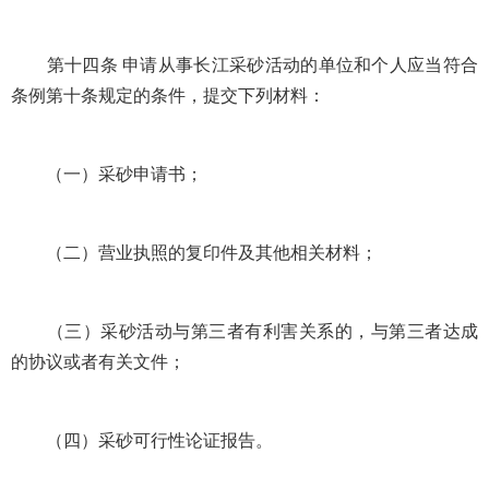
第十四条 申请从事长江采砂活动的单位和个人应当符合
条例第十条规定的条件，提交下列材料：
（一）采砂申请书；
（二）营业执照的复印件及其他相关材料；
（三）采砂活动与第三者有利害关系的，与第三者达成
的协议或者有关文件；
（四）采砂可行性论证报告。