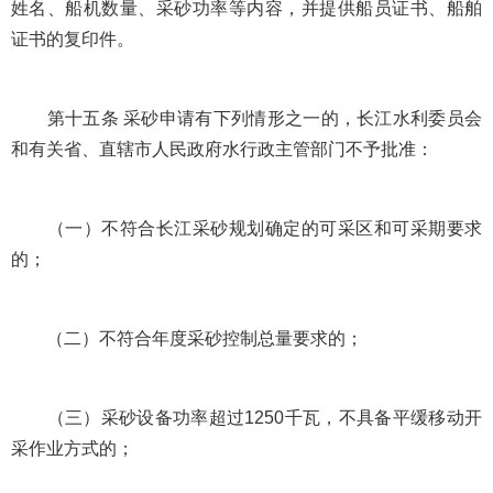
姓名、船机数量、采砂功率等内容，并提供船员证书、船舶
证书的复印件。
第十五条 采砂申请有下列情形之一的，长江水利委员会
和有关省、直辖市人民政府水行政主管部门不予批准：
（一）不符合长江采砂规划确定的可采区和可采期要求
的；
（二）不符合年度采砂控制总量要求的；
（三）采砂设备功率超过1250千瓦，不具备平缓移动开
采作业方式的；