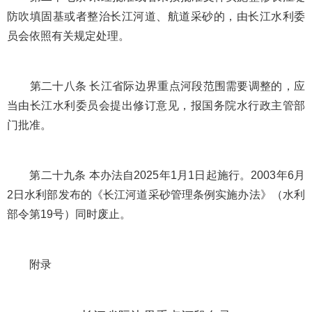
防吹填固基或者整治长江河道、航道采砂的，由长江水利委
员会依照有关规定处理。
第二十八条 长江省际边界重点河段范围需要调整的，应
当由长江水利委员会提出修订意见，报国务院水行政主管部
门批准。
第二十九条 本办法自2025年1月1日起施行。2003年6月
2日水利部发布的《长江河道采砂管理条例实施办法》（水利
部令第19号）同时废止。
附录