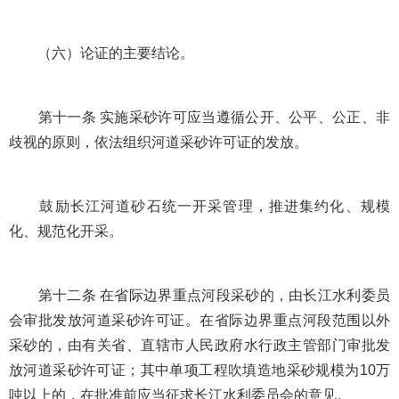
（六）论证的主要结论。
第十一条 实施采砂许可应当遵循公开、公平、公正、非
歧视的原则，依法组织河道采砂许可证的发放。
鼓励长江河道砂石统一开采管理，推进集约化、规模
化、规范化开采。
第十二条 在省际边界重点河段采砂的，由长江水利委员
会审批发放河道采砂许可证。在省际边界重点河段范围以外
采砂的，由有关省、直辖市人民政府水行政主管部门审批发
放河道采砂许可证；其中单项工程吹填造地采砂规模为10万
吨以上的，在批准前应当征求长江水利委员会的意见。