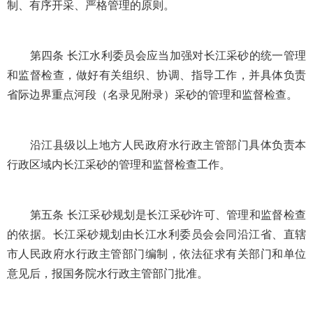
制、有序开采、严格管理的原则。
第四条 长江水利委员会应当加强对长江采砂的统一管理
和监督检查，做好有关组织、协调、指导工作，并具体负责
省际边界重点河段（名录见附录）采砂的管理和监督检查。
沿江县级以上地方人民政府水行政主管部门具体负责本
行政区域内长江采砂的管理和监督检查工作。
第五条 长江采砂规划是长江采砂许可、管理和监督检查
的依据。长江采砂规划由长江水利委员会会同沿江省、直辖
市人民政府水行政主管部门编制，依法征求有关部门和单位
意见后，报国务院水行政主管部门批准。