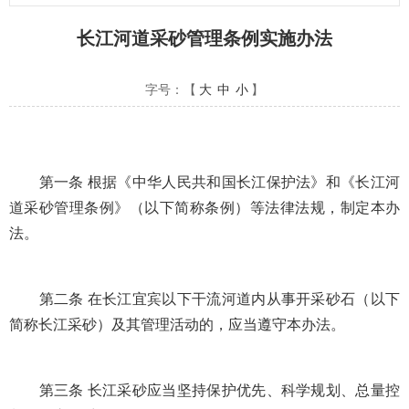
长江河道采砂管理条例实施办法
字号：【
大
中
小
】
第一条 根据《中华人民共和国长江保护法》和《长江河
道采砂管理条例》（以下简称条例）等法律法规，制定本办
法。
第二条 在长江宜宾以下干流河道内从事开采砂石（以下
简称长江采砂）及其管理活动的，应当遵守本办法。
第三条 长江采砂应当坚持保护优先、科学规划、总量控