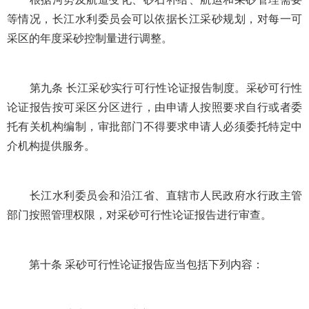
等情况，长江水利委员会可以依据长江采砂规划，对每一可
采区的年度采砂控制量进行调整。
第九条 长江采砂实行可行性论证报告制度。采砂可行性
论证报告按可采区分区进行，由申请人按照要求自行或者委
托有关机构编制，审批部门不得要求申请人必须委托特定中
介机构提供服务。
长江水利委员会和沿江省、直辖市人民政府水行政主管
部门按照管理权限，对采砂可行性论证报告进行审查。
第十条 采砂可行性论证报告应当包括下列内容：