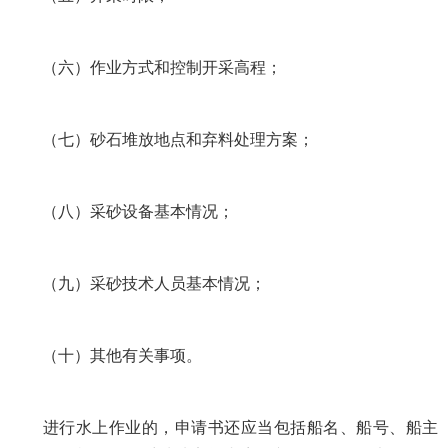
（六）作业方式和控制开采高程；
（七）砂石堆放地点和弃料处理方案；
（八）采砂设备基本情况；
（九）采砂技术人员基本情况；
（十）其他有关事项。
进行水上作业的，申请书还应当包括船名、船号、船主