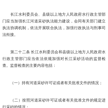
长江水利委员会、县级以上地方人民政府水行政主管部
门应当加强长江河道采砂执法能力建设，会同有关部门建立
执法协调机制，依法开展联合执法，加强行政执法与刑事司
法衔接。
第二十二条 长江水利委员会和县级以上地方人民政府水
行政主管部门应当依法依规加强对长江采砂活动的监督检
查。监督检查的主要内容包括：
（一）持有河道采砂许可证或者有关批准文件的情况；
（二）按照河道采砂许可证或者有关批准文件的规定进
行采砂的情况；