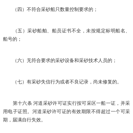
（四）不符合采砂船只数量控制要求的；
（五）采砂船舶、船员证书不全，未按规定标明船名、
船号的；
（六）无符合要求的采砂设备和采砂技术人员的；
（七）有采砂失信行为或者不良记录，尚未修复的。
第十六条 河道采砂许可证实行按可采区一船一证，并采
用电子证照。河道采砂许可证的有效期限不得超过一个可采
期，届满自行失效。