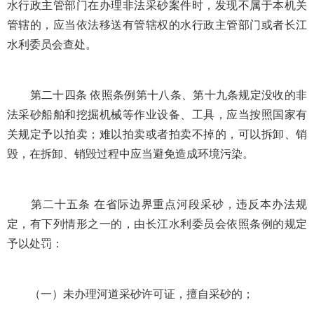
水行政主管部门在办理非法采砂案件时，发现不属于本机关
管辖的，应当依法移送有管辖权的水行政主管部门或者长江
水利委员会查处。
第二十四条 依照条例第十八条、第十九条规定没收的非
法采砂船舶和挖掘机械等作业设备、工具，应当按照国家有
关规定予以拍卖；难以拍卖或者拍卖不掉的，可以拆卸、销
毁，在拆卸、销毁过程中应当避免造成环境污染。
第二十五条 在省际边界重点河段采砂，违反本办法规
定，有下列情形之一的，由长江水利委员会依照条例的规定
予以处罚：
（一）未办理河道采砂许可证，擅自采砂的；