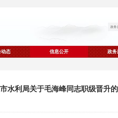
合动态
信息公开
政务
市水利局关于毛海峰同志职级晋升的