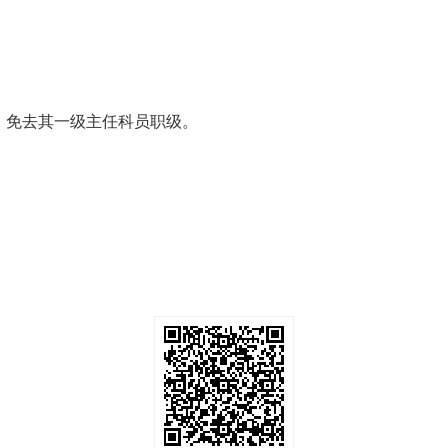
，免去其一级主任科员职级。