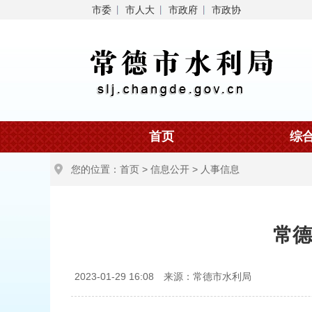
市委
市人大
市政府
市政协
首页
综
您的位置：
首页
>
信息公开
>
人事信息
常德
2023-01-29 16:08
来源：常德市水利局