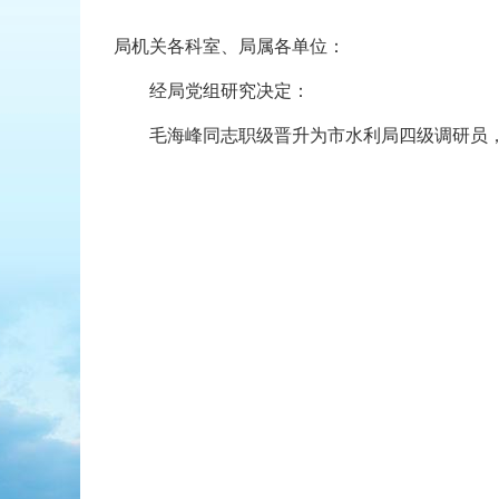
局机关各科室、局属各单位：
经局党组研究决定：
毛海峰同志职级晋升为市水利局四级调研员