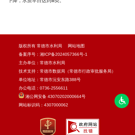
下降，水质早日达到Ⅲ类。
版权所有 常德市水利局
网站地图
备案序号：湘ICP备2024057366号-1
主办单位：常德市水利局
技术支持：常德市数据局（常德市行政审批服务局）
单位地址：常德市沅安东路388号
办公电话：0736-2556611
湘公网安备 43070202000664号
网站标识码：4307000062