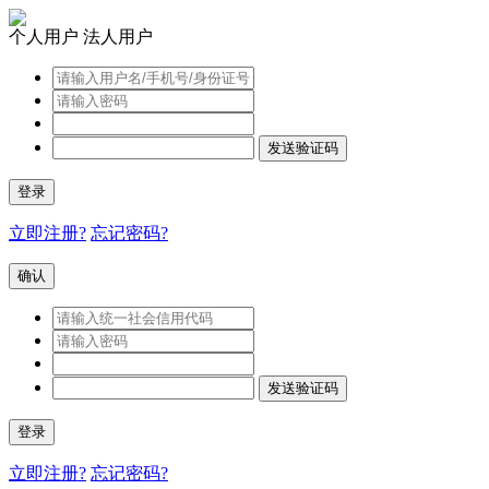
个人用户
法人用户
发送验证码
登录
立即注册?
忘记密码?
确认
发送验证码
登录
立即注册?
忘记密码?