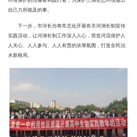
环境保护的传播者和践行者，为保护三湖生态环境做出
自己力所能及的事。
下一步，市河长办将常态化开展有关河湖长制宣传
实践活动，让河湖长制工作深入人心，营造河流保护人
人关心、人人参与、人人有责的浓厚氛围，打造全民治
水新格局。