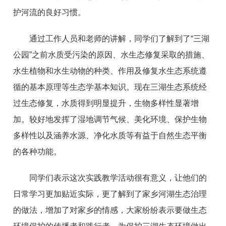
护河流的良好习惯。
通过工作人员和老师的讲解，同学们了解到了“三湖
公园”之前水质受污染的原因、水生态修复采取的措施、
水生植物和水生动物的种类、作用及修复水生态系统遵
循的基本原理等生态学基本知识。现在三湖生态系统经
过生态修复，水质得到明显提升，生物多样性显著增
加。较好地发挥了湿地调节气候、美化环境、保护生物
多样性以及涵养水源、净化水质等有益于自然生态平衡
的各种功能。
同学们表示这次实践教学活动很有意义，让他们的
日常学习更加贴近实际，更了解到了家乡河湖生态治理
的做法，增加了对家乡的情感，大家纷纷表示要做生态