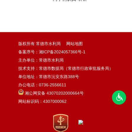
版权所有 常德市水利局
网站地图
备案序号：湘ICP备2024057366号-1
主办单位：常德市水利局
技术支持：常德市数据局（常德市行政审批服务局）
单位地址：常德市沅安东路388号
办公电话：0736-2556611
湘公网安备 43070202000664号
网站标识码：4307000062