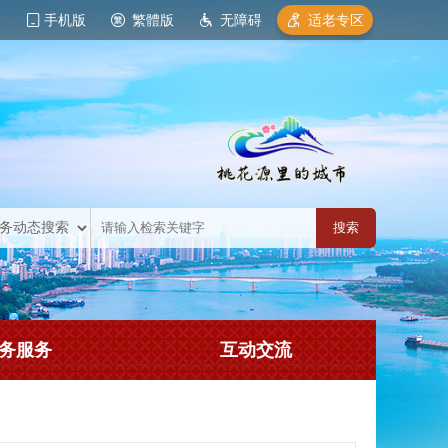
手机版
繁體版
无障碍
适老专区
务服务
互动交流