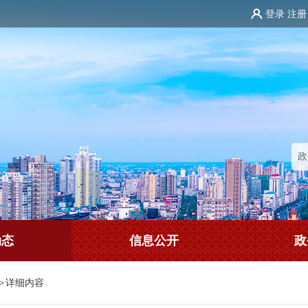
登录
注册
动态
信息公开
政
>
详细内容