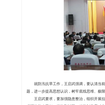
就防汛抗旱工作，王启武强调，要认清当
题，进一步提高思想认识，树牢底线思维、极限
王启武要求，要加强隐患整治，组织开展