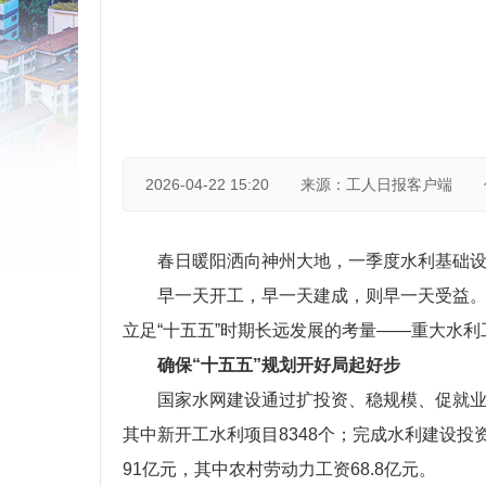
2026-04-22 15:20
来源：工人日报客户端
春日暖阳洒向神州大地，一季度水利基础设
早一天开工，早一天建成，则早一天受益。
立足“十五五”时期长远发展的考量——重大水
确保“十五五”规划开好局起好步
国家水网建设通过扩投资、稳规模、促就业
其中新开工水利项目8348个；完成水利建设投资
91亿元，其中农村劳动力工资68.8亿元。