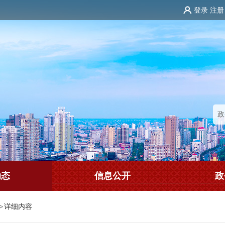
登录
注册
动态
信息公开
政
>
详细内容