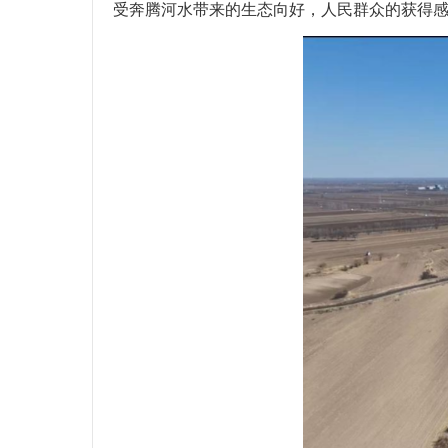
受奔腾河水带来的生态向好，人民群众的获得