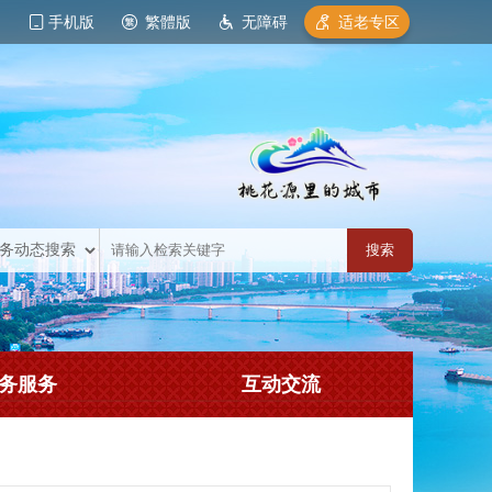
手机版
繁體版
无障碍
适老专区
务服务
互动交流