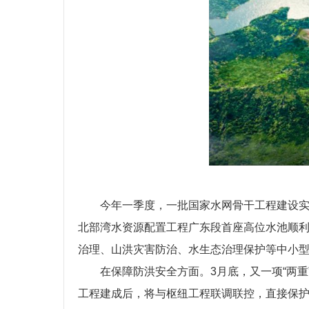
今年一季度，一批国家水网骨干工程建设
北部湾水资源配置工程广东段首座高位水池顺
治理、山洪灾害防治、水生态治理保护等中小
在保障防洪安全方面。3月底，又一项“两
工程建成后，将与枢纽工程联调联控，直接保护