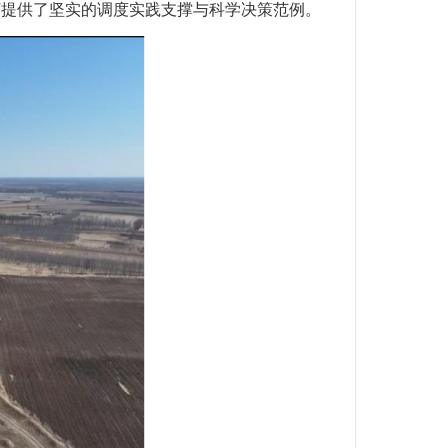
河提供了坚实的调度实践支撑与科学决策范例。