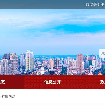
登录
注册
动态
信息公开
政
>
详细内容