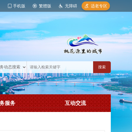
手机版
繁體版
无障碍
适老专区
务服务
互动交流