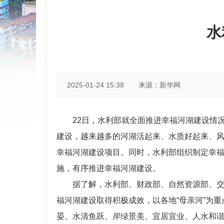
水
2025-01-24 15:38
来源：新华网
22日，水利部就全面推进幸福河湖建设情
建设，越来越多的河湖活起来、水质好起来、风光
幸福河湖建设项目。同时，水利部组织制定幸
施，有序推进幸福河湖建设。
据了解，水利部、财政部、自然资源部、交
福河湖建设取得积极成效，以各地“母亲河”为重
晏、水清鱼跃、岸绿景美、宜居宜业、人水和谐