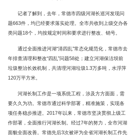
记者了解到，去年，常德市四级河湖长巡河发现问
题663件，均已经要求落实处理。全市共收到上级交办各
类问题18个，均按规定时间和要求进行整改、销号。
通过全面推进河湖“清四乱”常态化规范化，常德市去
年排查清理和整改“四乱”问题58处；建立河湖保洁坝前
垃圾整治长效机制，共清理河湖垃圾1.3万多吨，水浮萍
120万平方米。
河湖长制工作是一项系统工程，涉及方方面面，需
要久久为功。常德市通过科学部署，精准施策，实现各
项任务稳步推进。2017年以来，常德市坚决贯彻上级工
作部署，全面推行河湖长制。经过7年的努力，全市河湖
面貌全面改善。常德先后3次被评为全省河湖长制工作先