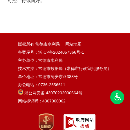
可控、持续向好。
版权所有 常德市水利局
网站地图
备案序号：湘ICP备2024057366号-1
主办单位：常德市水利局
技术支持：常德市数据局（常德市行政审批服务局）
单位地址：常德市沅安东路388号
办公电话：0736-2556611
湘公网安备 43070202000664号
网站标识码：4307000062