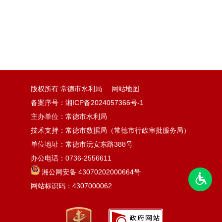
版权所有 常德市水利局
网站地图
备案序号：湘ICP备2024057366号-1
主办单位：常德市水利局
技术支持：常德市数据局（常德市行政审批服务局）
单位地址：常德市沅安东路388号
办公电话：0736-2556611
湘公网安备 43070202000664号
网站标识码：4307000062