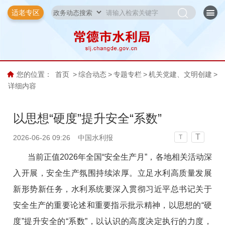
适老专区
您的位置：
首页
>
综合动态
>
专题专栏
>
机关党建、文明创建
>
详细内容
以思想“硬度”提升安全“系数”
T
2026-06-26 09:26
中国水利报
T
当前正值2026年全国“安全生产月”，各地相关活动深
入开展，安全生产氛围持续浓厚。立足水利高质量发展
新形势新任务，水利系统要深入贯彻习近平总书记关于
安全生产的重要论述和重要指示批示精神，以思想的“硬
度”提升安全的“系数”，以认识的高度决定执行的力度，