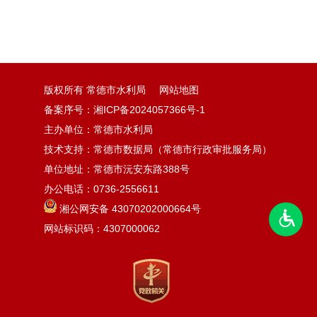
版权所有 常德市水利局
网站地图
备案序号：湘ICP备2024057366号-1
主办单位：常德市水利局
技术支持：常德市数据局（常德市行政审批服务局）
单位地址：常德市沅安东路388号
办公电话：0736-2556611
湘公网安备 43070202000664号
网站标识码：4307000062