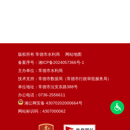
版权所有 常德市水利局
网站地图
备案序号：湘ICP备2024057366号-1
主办单位：常德市水利局
技术支持：常德市数据局（常德市行政审批服务局）
单位地址：常德市沅安东路388号
办公电话：0736-2556611
湘公网安备 43070202000664号
网站标识码：4307000062