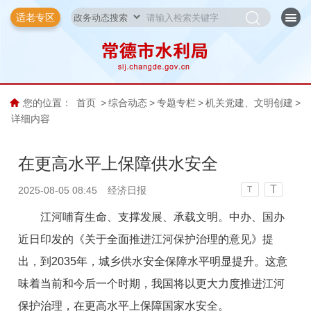
适老专区
您的位置：
首页
>
综合动态
>
专题专栏
>
机关党建、文明创建
>
详细内容
在更高水平上保障供水安全
T
2025-08-05 08:45
经济日报
T
江河哺育生命、支撑发展、承载文明。中办、国办
近日印发的《关于全面推进江河保护治理的意见》提
出，到2035年，城乡供水安全保障水平明显提升。这意
味着当前和今后一个时期，我国将以更大力度推进江河
保护治理，在更高水平上保障国家水安全。