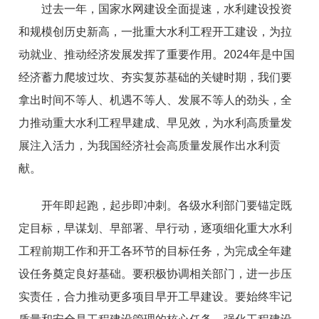
过去一年，国家水网建设全面提速，水利建设投资
和规模创历史新高，一批重大水利工程开工建设，为拉
动就业、推动经济发展发挥了重要作用。2024年是中国
经济蓄力爬坡过坎、夯实复苏基础的关键时期，我们要
拿出时间不等人、机遇不等人、发展不等人的劲头，全
力推动重大水利工程早建成、早见效，为水利高质量发
展注入活力，为我国经济社会高质量发展作出水利贡
献。
开年即起跑，起步即冲刺。各级水利部门要锚定既
定目标，早谋划、早部署、早行动，逐项细化重大水利
工程前期工作和开工各环节的目标任务，为完成全年建
设任务奠定良好基础。要积极协调相关部门，进一步压
实责任，合力推动更多项目早开工早建设。要始终牢记