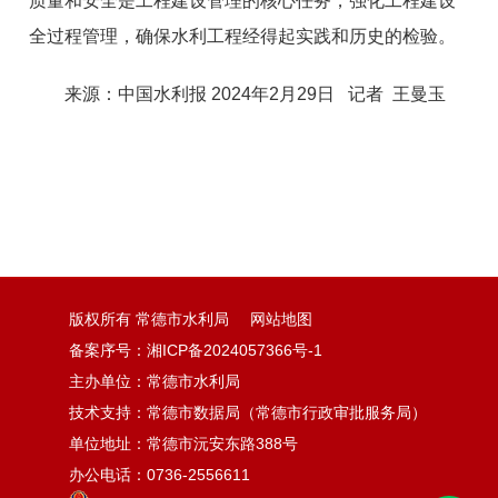
质量和安全是工程建设管理的核心任务，强化工程建设
全过程管理，确保水利工程经得起实践和历史的检验。
来源：中国水利报 2024年2月29日 记者 王曼玉
版权所有 常德市水利局
网站地图
备案序号：湘ICP备2024057366号-1
主办单位：常德市水利局
技术支持：常德市数据局（常德市行政审批服务局）
单位地址：常德市沅安东路388号
办公电话：0736-2556611