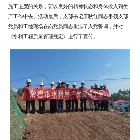
施工进度的关系，要以良好的精神状态和身体投入到生
产工作中去。活动最后，支部书记唐耿红同志带领支部
党员和工地现场在岗党员同志重温了入党誓词，并对
《水利工程质量管理规定》进行了宣传。