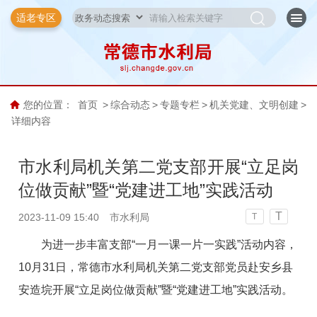
适老专区
您的位置：
首页
>
综合动态
>
专题专栏
>
机关党建、文明创建
>
详细内容
市水利局机关第二党支部开展“立足岗
位做贡献”暨“党建进工地”实践活动
T
2023-11-09 15:40
市水利局
T
为进一步丰富支部“一月一课一片一实践”活动内容，
10月31日，常德市水利局机关第二党支部党员赴安乡县
安造垸开展“立足岗位做贡献”暨“党建进工地”实践活动。