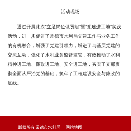
活动现场
通过开展此次“立足岗位做贡献”暨“党建进工地”实践
活动，进一步促进了常德市水利局党建工作与业务工作
的有机融合，增强了党建引领力，增进了与基层党建的
交流互动，强化了水利业务监督监管，有效推动了水利
精神进工地、廉政进工地、安全进工地，夯实了支部贯
彻全面从严治党的基础，筑牢了工程建设安全与廉政的
底线。
版权所有 常德市水利局
网站地图