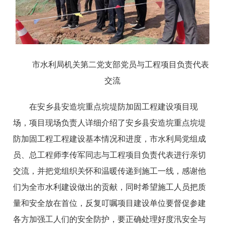
市水利局机关第二党支部党员与工程项目负责代表
交流
在安乡县安造垸重点垸堤防加固工程建设项目现
场，项目现场负责人详细介绍了安乡县安造垸重点垸堤
防加固工程工程建设基本情况和进度，市水利局党组成
员、总工程师李传军同志与工程项目负责代表进行亲切
交流，并把党组织关怀和温暖传递到施工一线，感谢他
们为全市水利建设做出的贡献，同时希望施工人员把质
量和安全放在首位，反复叮嘱项目建设单位要督促参建
各方加强工人们的安全防护，要正确处理好度汛安全与