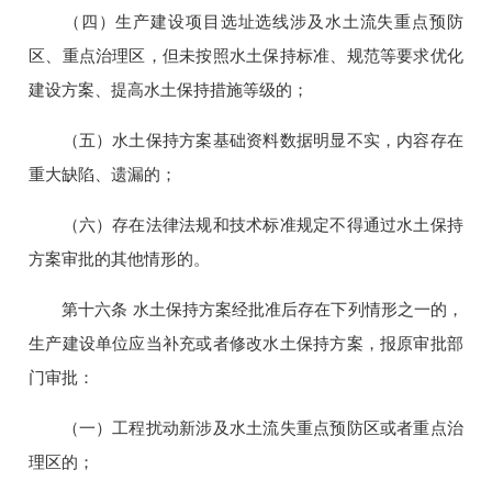
（四）生产建设项目选址选线涉及水土流失重点预防
区、重点治理区，但未按照水土保持标准、规范等要求优化
建设方案、提高水土保持措施等级的；
（五）水土保持方案基础资料数据明显不实，内容存在
重大缺陷、遗漏的；
（六）存在法律法规和技术标准规定不得通过水土保持
方案审批的其他情形的。
第十六条 水土保持方案经批准后存在下列情形之一的，
生产建设单位应当补充或者修改水土保持方案，报原审批部
门审批：
（一）工程扰动新涉及水土流失重点预防区或者重点治
理区的；