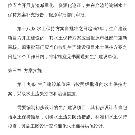
位应当开展弃渣减量化、资源化论证，并在弃渣前编制水土
保持方案补充报告，报原审批部门审批。
第十八条 水土保持方案自批准之日起满3年，生产建设
项目方开工建设的，其水土保持方案应当报原审批部门重新
审核。原审批部门应当自收到生产建设项目水土保持方案之
日起10个工作日内，将审核意见书面通知生产建设单位。
第三章 方案实施
第十九条 生产建设单位应当按照经批准的水土保持方
案，采取水土流失预防和治理措施。
需要编制初步设计的生产建设项目，其初步设计应当包
括水土保持篇章，明确水土流失防治措施、标准和水土保持
投资，其施工图设计应当细化水土保持措施设计。