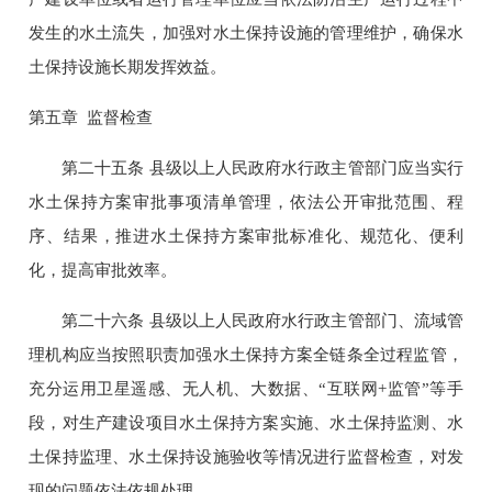
发生的水土流失，加强对水土保持设施的管理维护，确保水
土保持设施长期发挥效益。
第五章 监督检查
第二十五条 县级以上人民政府水行政主管部门应当实行
水土保持方案审批事项清单管理，依法公开审批范围、程
序、结果，推进水土保持方案审批标准化、规范化、便利
化，提高审批效率。
第二十六条 县级以上人民政府水行政主管部门、流域管
理机构应当按照职责加强水土保持方案全链条全过程监管，
充分运用卫星遥感、无人机、大数据、“互联网+监管”等手
段，对生产建设项目水土保持方案实施、水土保持监测、水
土保持监理、水土保持设施验收等情况进行监督检查，对发
现的问题依法依规处理。