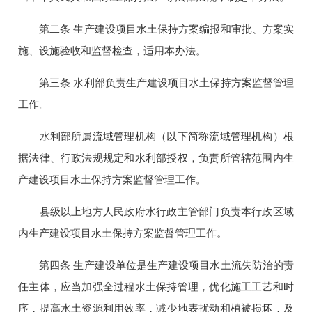
第二条 生产建设项目水土保持方案编报和审批、方案实
施、设施验收和监督检查，适用本办法。
第三条 水利部负责生产建设项目水土保持方案监督管理
工作。
水利部所属流域管理机构（以下简称流域管理机构）根
据法律、行政法规规定和水利部授权，负责所管辖范围内生
产建设项目水土保持方案监督管理工作。
县级以上地方人民政府水行政主管部门负责本行政区域
内生产建设项目水土保持方案监督管理工作。
第四条 生产建设单位是生产建设项目水土流失防治的责
任主体，应当加强全过程水土保持管理，优化施工工艺和时
序，提高水土资源利用效率，减少地表扰动和植被损坏，及