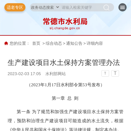
适老专区
您的位置：
首页
>
综合动态
>
通知公告
>
详细内容
生产建设项目水土保持方案管理办法
T
2023-02-03 17:05
水利部网站
T
（2023年1月17日水利部令第53号发布）
第一章 总 则
第一条 为了规范和加强生产建设项目水土保持方案管
理，预防和治理生产建设项目可能造成的水土流失，根据
《中华人民共和国水土保持法》等法律法规，制定本办法。