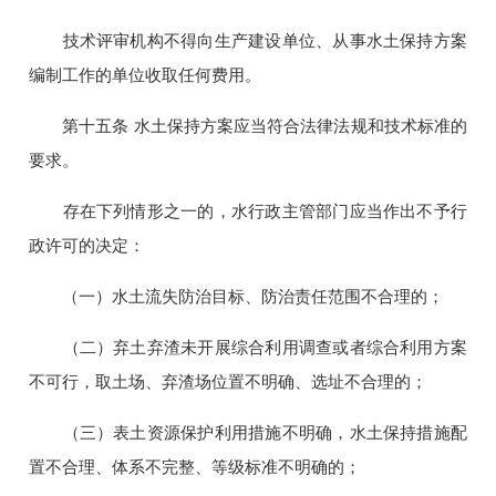
技术评审机构不得向生产建设单位、从事水土保持方案
编制工作的单位收取任何费用。
第十五条 水土保持方案应当符合法律法规和技术标准的
要求。
存在下列情形之一的，水行政主管部门应当作出不予行
政许可的决定：
（一）水土流失防治目标、防治责任范围不合理的；
（二）弃土弃渣未开展综合利用调查或者综合利用方案
不可行，取土场、弃渣场位置不明确、选址不合理的；
（三）表土资源保护利用措施不明确，水土保持措施配
置不合理、体系不完整、等级标准不明确的；