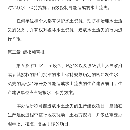
时采取水土保持措施，有效控制可能造成的水土流失。
任何单位和个人都有保护水土资源、预防和治理水土流
失的义务，并有权对破坏水土资源、造成水土流失的行为进
行举报。
第二章 编报和审批
第五条 在山区、丘陵区、风沙区以及县级以上人民政府
或者其授权的部门批准的水土保持规划确定的容易发生水土
流失的其他区域开办可能造成水土流失的生产建设项目，生
产建设单位应当编报水土保持方案。
本办法所称可能造成水土流失的生产建设项目，是指在
生产建设过程中进行地表扰动、土石方挖填，并依法需要办
理审批、核准、备案手续的项目。