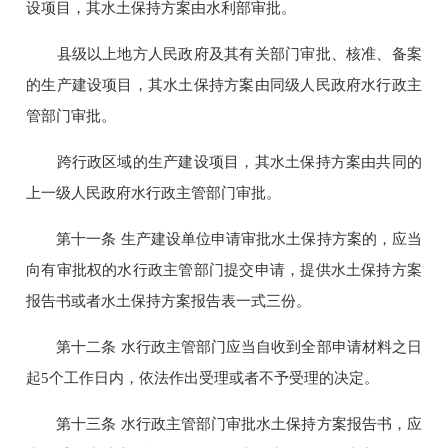
设项目，其水土保持方案由水利部审批。
县级以上地方人民政府及其有关部门审批、核准、备案
的生产建设项目，其水土保持方案由同级人民政府水行政主
管部门审批。
跨行政区域的生产建设项目，其水土保持方案由共同的
上一级人民政府水行政主管部门审批。
第十一条 生产建设单位申请审批水土保持方案的，应当
向有审批权的水行政主管部门提交申请，提供水土保持方案
报告书或者水土保持方案报告表一式三份。
第十二条 水行政主管部门应当自收到全部申请材料之日
起5个工作日内，依法作出受理或者不予受理的决定。
第十三条 水行政主管部门审批水土保持方案报告书，应