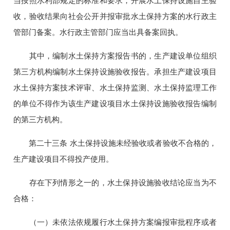
当按照水利部规定的标准和要求，开展水土保持设施自主验
收，验收结果向社会公开并报审批水土保持方案的水行政主
管部门备案。水行政主管部门应当出具备案回执。
其中，编制水土保持方案报告书的，生产建设单位组织
第三方机构编制水土保持设施验收报告。承担生产建设项目
水土保持方案技术评审、水土保持监测、水土保持监理工作
的单位不得作为该生产建设项目水土保持设施验收报告编制
的第三方机构。
第二十三条 水土保持设施未经验收或者验收不合格的，
生产建设项目不得投产使用。
存在下列情形之一的，水土保持设施验收结论应当为不
合格：
（一）未依法依规履行水土保持方案编报审批程序或者