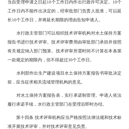
当自受理申请之日起10个工作日内作出行政许可决定。10个
工作日内不能作出决定的，经审批部门负责人批准，可以延
长10个工作日，并将延长期限的理由告知申请人。
水行政主管部门可以组织技术评审机构对水土保持方案
报告书进行技术评审。技术评审费用由审批部门承担并按照
有关规定纳入部门预算。技术评审所需时间不计算在本条第
一款规定的期限内，但不得超过30个工作日。
水利部作出生产建设项目水土保持方案报告书审批决定
前，应当征求相关流域管理机构的意见。
对水土保持方案报告表，实行承诺制管理。申请人依法
履行承诺手续，水行政主管部门在受理后即时办结。
第十四条 技术评审机构应当严格按照法律法规和技术标
准开展技术评审，并对技术评审意见负责。