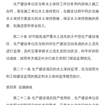
生产建设单位应当将水土保持工作任务和内容纳入施工
合同，落实施工单位水土保持责任，在建设过程中同步实施
水土保持方案提出的水土保持措施，保证水土保持措施的质
量、实施进度和资金投入。
第二十条 对可能造成严重水土流失的大中型生产建设项
目，生产建设单位应当组织对生产建设活动造成的水土流失
进行监测，及时定量掌握水土流失及防治状况，科学评价防
治成效，按照有关规定向水行政主管部门报送监测情况。
第二十一条 生产建设项目的水土保持监理，应当按照水
利工程建设监理的规定和水土保持监理规范执行。
第四章 设施验收
第二十二条 生产建设项目投产使用前，生产建设单位应