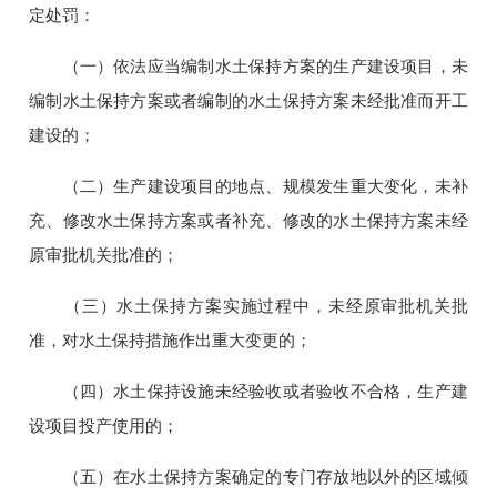
定处罚：
（一）依法应当编制水土保持方案的生产建设项目，未
编制水土保持方案或者编制的水土保持方案未经批准而开工
建设的；
（二）生产建设项目的地点、规模发生重大变化，未补
充、修改水土保持方案或者补充、修改的水土保持方案未经
原审批机关批准的；
（三）水土保持方案实施过程中，未经原审批机关批
准，对水土保持措施作出重大变更的；
（四）水土保持设施未经验收或者验收不合格，生产建
设项目投产使用的；
（五）在水土保持方案确定的专门存放地以外的区域倾