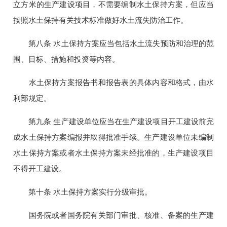
立方米的生产建设项目，不需要编制水土保持方案，但应当
按照水土保持有关技术标准做好水土流失防治工作。
第八条 水土保持方案应当包括水土流失预防和治理的范
围、目标、措施和投资等内容。
水土保持方案报告书和报告表的具体内容和格式，由水
利部规定。
第九条 生产建设单位应当在生产建设项目开工建设前完
成水土保持方案编报并取得批准手续。生产建设单位未编制
水土保持方案或者水土保持方案未经批准的，生产建设项目
不得开工建设。
第十条 水土保持方案实行分级审批。
国务院或者国务院有关部门审批、核准、备案的生产建