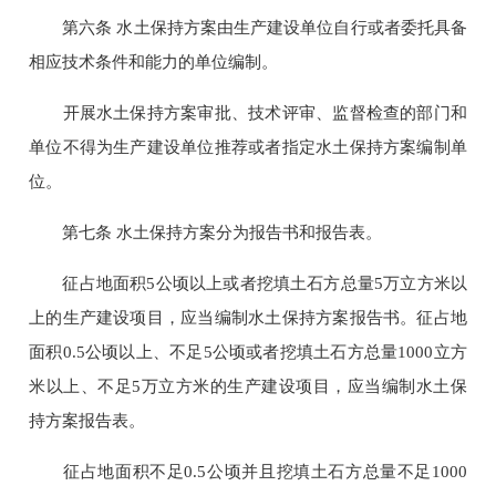
第六条 水土保持方案由生产建设单位自行或者委托具备
相应技术条件和能力的单位编制。
开展水土保持方案审批、技术评审、监督检查的部门和
单位不得为生产建设单位推荐或者指定水土保持方案编制单
位。
第七条 水土保持方案分为报告书和报告表。
征占地面积5公顷以上或者挖填土石方总量5万立方米以
上的生产建设项目，应当编制水土保持方案报告书。征占地
面积0.5公顷以上、不足5公顷或者挖填土石方总量1000立方
米以上、不足5万立方米的生产建设项目，应当编制水土保
持方案报告表。
征占地面积不足0.5公顷并且挖填土石方总量不足1000