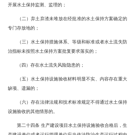
开展水土保持监测、监理的；
（二）弃土弃渣未堆放在经批准的水土保持方案确定的
专门存放地的；
（三）水土保持措施体系、等级和标准或者水土流失防
治指标未按照水土保持方案批复要求落实的；
（四）存在水土流失风险隐患的；
（五）水土保持设施验收材料明显不实、内容存在重大
缺项、遗漏的；
（六）存在法律法规和技术标准规定不得通过水土保持
设施验收的其他情形的。
第二十四条 生产建设项目水土保持设施验收合格后，生
产建设单位或者运行管理单位应当依法防治生产运行过程中