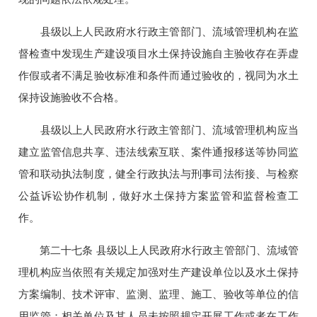
县级以上人民政府水行政主管部门、流域管理机构在监
督检查中发现生产建设项目水土保持设施自主验收存在弄虚
作假或者不满足验收标准和条件而通过验收的，视同为水土
保持设施验收不合格。
县级以上人民政府水行政主管部门、流域管理机构应当
建立监管信息共享、违法线索互联、案件通报移送等协同监
管和联动执法制度，健全行政执法与刑事司法衔接、与检察
公益诉讼协作机制，做好水土保持方案监管和监督检查工
作。
第二十七条 县级以上人民政府水行政主管部门、流域管
理机构应当依照有关规定加强对生产建设单位以及水土保持
方案编制、技术评审、监测、监理、施工、验收等单位的信
用监管；相关单位及其人员未按照规定开展工作或者在工作