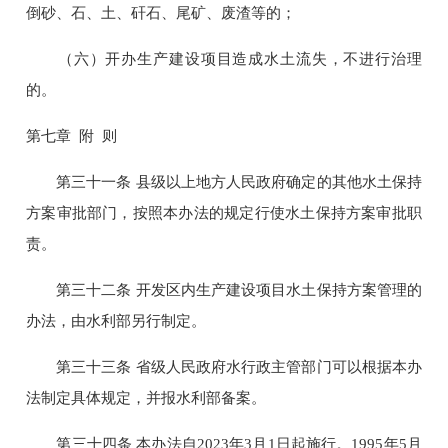
倒砂、石、土、矸石、尾矿、废渣等的；
（六）开办生产建设项目造成水土流失，不进行治理
的。
第七章 附 则
第三十一条 县级以上地方人民政府确定的其他水土保持
方案审批部门，按照本办法的规定行使水土保持方案审批职
责。
第三十二条 开发区内生产建设项目水土保持方案管理的
办法，由水利部另行制定。
第三十三条 省级人民政府水行政主管部门可以根据本办
法制定具体规定，并报水利部备案。
第三十四条 本办法自2023年3月1日起施行。1995年5月