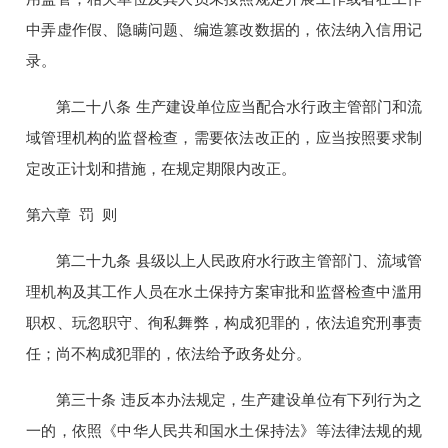
中弄虚作假、隐瞒问题、编造篡改数据的，依法纳入信用记
录。
第二十八条 生产建设单位应当配合水行政主管部门和流
域管理机构的监督检查，需要依法改正的，应当按照要求制
定改正计划和措施，在规定期限内改正。
第六章 罚 则
第二十九条 县级以上人民政府水行政主管部门、流域管
理机构及其工作人员在水土保持方案审批和监督检查中滥用
职权、玩忽职守、徇私舞弊，构成犯罪的，依法追究刑事责
任；尚不构成犯罪的，依法给予政务处分。
第三十条 违反本办法规定，生产建设单位有下列行为之
一的，依照《中华人民共和国水土保持法》等法律法规的规