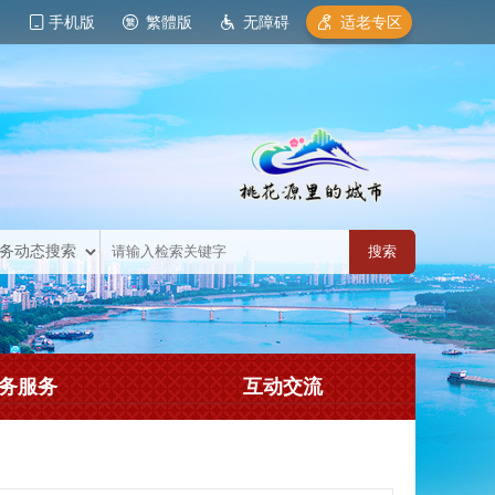
手机版
繁體版
无障碍
适老专区
务服务
互动交流