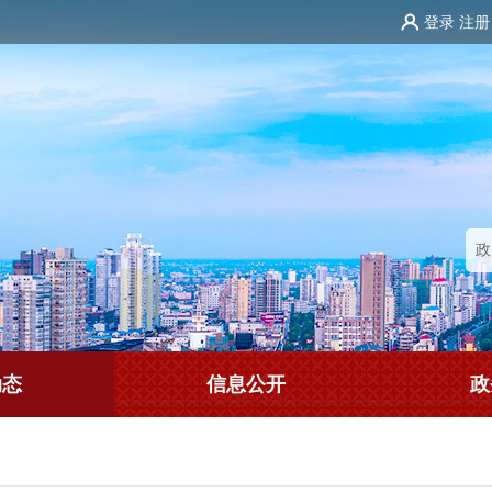
登录
注册
动态
信息公开
政