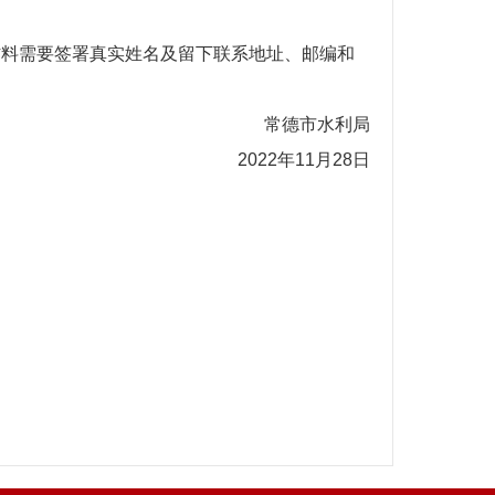
材料需要签署真实姓名及留下联系地址、邮编和
常德市水利局
2022年11月28日