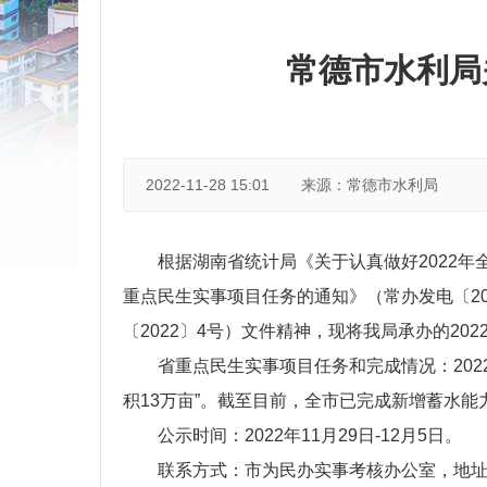
常德市水利局
2022-11-28 15:01
来源：常德市水利局
根据湖南省统计局《关于认真做好2022年
重点民生实事项目任务的通知》（常办发电〔20
〔2022〕4号）文件精神，现将我局承办的2
省重点民生实事项目任务和完成情况：202
积13万亩”。截至目前，全市已完成新增蓄水能力4
公示时间：2022年11月29日-12月5日。
联系方式：市为民办实事考核办公室，地址：市