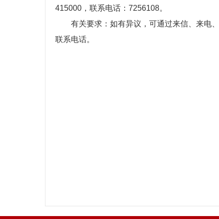
415000，联系电话：7256108。
有关要求：如有异议，可通过来信、来电
联系电话。