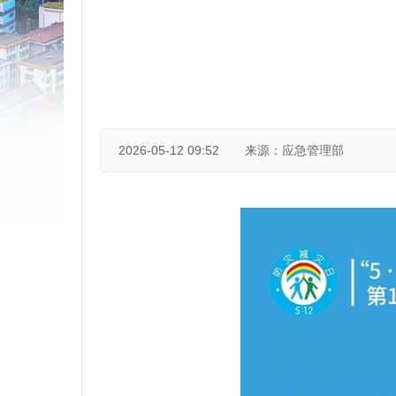
2026-05-12 09:52
来源：应急管理部