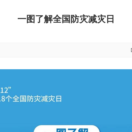
一图了解全国防灾减灾日