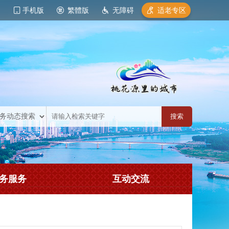
手机版
繁體版
无障碍
适老专区
务服务
互动交流