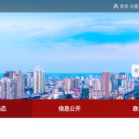
登录
注册
动态
信息公开
政