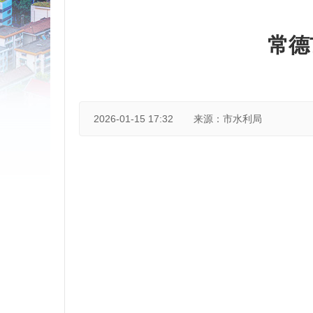
常德
2026-01-15 17:32
来源：市水利局