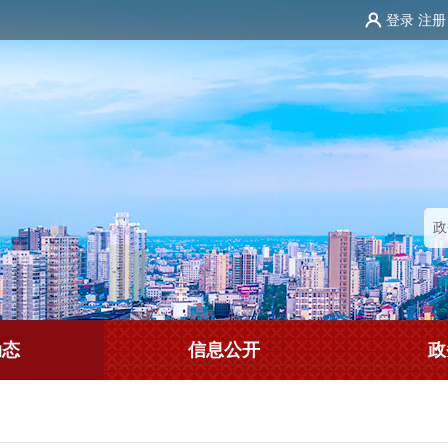
登录
注册
动态
信息公开
政