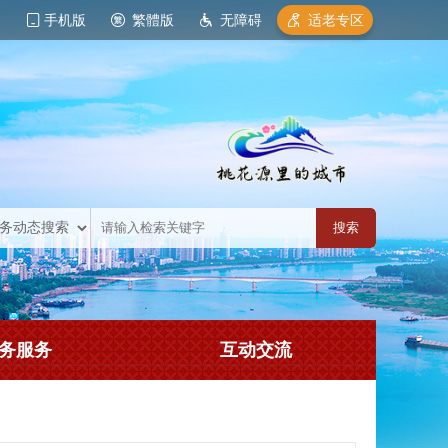
手机版
繁體版
无障碍
适老专区
务服务
互动交流