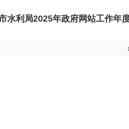
市水利局2025年政府网站工作年