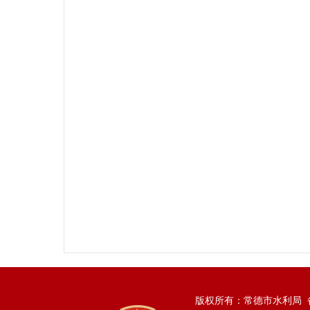
版权所有：常德市水利局 