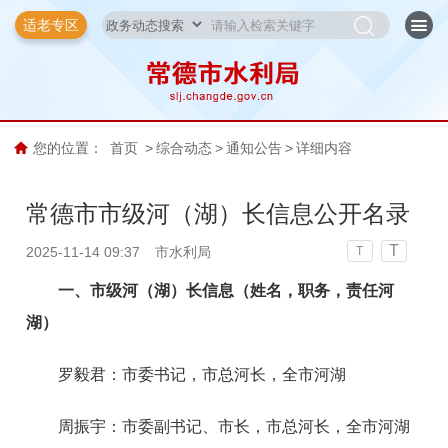
适老专区
您的位置：
首页
>
综合动态
>
通知公告
>
详细内容
常德市市级河（湖）长信息公开名录
T
2025-11-14 09:37
市水利局
T
一、市级河（湖）长信息（姓名，职务，责任河
湖）
罗毅君：市委书记，市总河长，全市河湖
周振宇：市委副书记、市长，市总河长，全市河湖