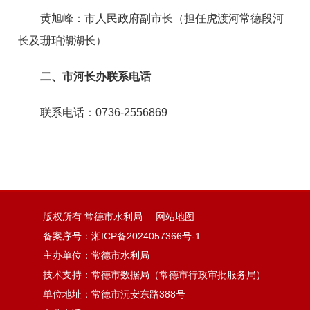
黄旭峰：市人民政府副市长（担任虎渡河常德段河
长及珊珀湖湖长）
二、市河长办联系电话
联系电话：0736-2556869
版权所有 常德市水利局
网站地图
备案序号：湘ICP备2024057366号-1
主办单位：常德市水利局
技术支持：常德市数据局（常德市行政审批服务局）
单位地址：常德市沅安东路388号