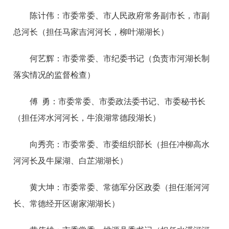
陈计伟：市委常委、市人民政府常务副市长，市副
总河长（担任马家吉河河长，柳叶湖湖长）
何艺辉：市委常委、市纪委书记（负责市河湖长制
落实情况的监督检查）
傅 勇：市委常委、市委政法委书记、市委秘书长
（担任涔水河河长，牛浪湖常德段湖长）
向秀亮：市委常委、市委组织部长（担任冲柳高水
河河长及牛屎湖、白芷湖湖长）
黄大坤：市委常委、常德军分区政委（担任渐河河
长、常德经开区谢家湖湖长）