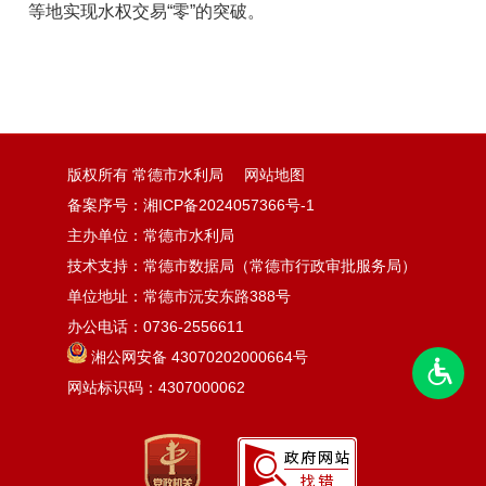
等地实现水权交易“零”的突破。
版权所有 常德市水利局
网站地图
备案序号：湘ICP备2024057366号-1
主办单位：常德市水利局
技术支持：常德市数据局（常德市行政审批服务局）
单位地址：常德市沅安东路388号
办公电话：0736-2556611
湘公网安备 43070202000664号
网站标识码：4307000062