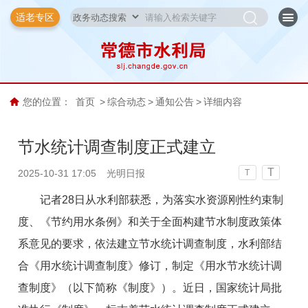
适老专区
您的位置：
首页
>
综合动态
>
通知公告
>
详细内容
节水统计调查制度正式建立
T
2025-10-31 17:05
光明日报
T
记者28日从水利部获悉，为落实水资源刚性约束制
度、《节约用水条例》和关于全面构建节水制度政策体
系意见的要求，依法建立节水统计调查制度，水利部结
合《用水统计调查制度》修订，制定《用水节水统计调
查制度》（以下简称《制度》）。近日，国家统计局批