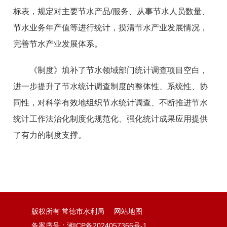
标表，规定对主要节水产品/服务、从事节水人员数量、
节水业务年产值等进行统计，摸清节水产业发展情况，
完善节水产业发展体系。
《制度》填补了节水领域部门统计调查项目空白，
进一步提升了节水统计调查制度的整体性、系统性、协
同性，对科学有效地组织节水统计调查、不断推进节水
统计工作法治化制度化规范化、强化统计成果应用提供
了有力的制度支撑。
版权所有 常德市水利局
网站地图
备案序号：湘ICP备2024057366号-1