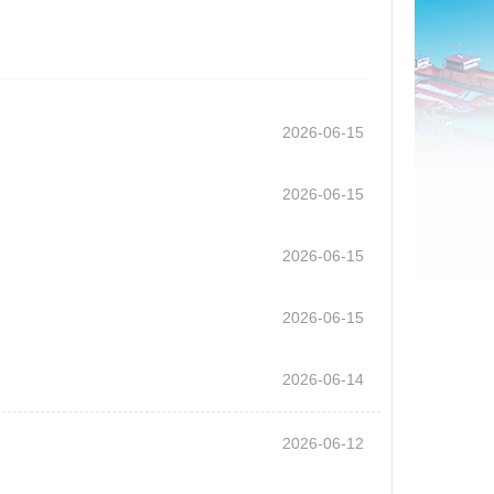
2026-06-15
2026-06-15
2026-06-15
2026-06-15
2026-06-14
2026-06-12