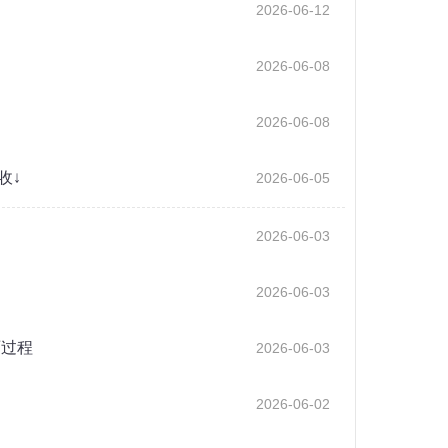
2026-06-12
2026-06-08
2026-06-08
收↓
2026-06-05
2026-06-03
2026-06-03
雨过程
2026-06-03
2026-06-02