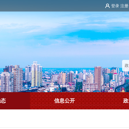
登录
注册
动态
信息公开
政