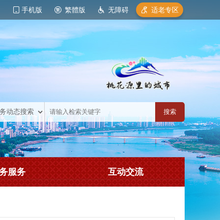
手机版
繁體版
无障碍
适老专区
务服务
互动交流