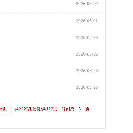
2026-06-02
2026-06-01
2026-05-26
2026-05-26
2026-05-26
2026-05-25
尾页
共2226条信息/共112页
转到第
页