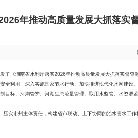
2026年推动高质量发展大抓落实
发了《湖南省水利厅落实2026年推动高质量发展大抓落实督查
约安全利用、深入实施国家节水行动、加快推进现代化水网建设
控制目标、河湖管护、河湖生态流量管理、取用水监管、水资源
用，压实市州主体责任，构建省市联动、上下协同的治水管水工