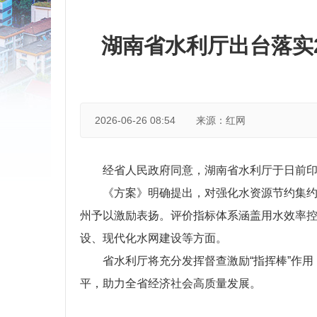
湖南省水利厅出台落实
2026-06-26 08:54
来源：红网
经省人民政府同意，湖南省水利厅于日前印
《方案》明确提出，对强化水资源节约集
州予以激励表扬。评价指标体系涵盖用水效率
设、现代化水网建设等方面。
省水利厅将充分发挥督查激励“指挥棒”作
平，助力全省经济社会高质量发展。