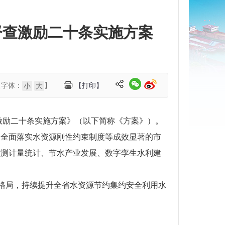
督查激励二十条实施方案
【字体：
】
【打印】
小
大
激励二十条实施方案》（以下简称《方案》）。
、全面落实水资源刚性约束制度等成效显著的市
监测计量统计、节水产业发展、数字孪生水利建
作格局，持续提升全省水资源节约集约安全利用水