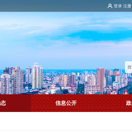
登录
注册
动态
信息公开
政