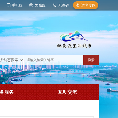
手机版
繁體版
无障碍
适老专区
务服务
互动交流