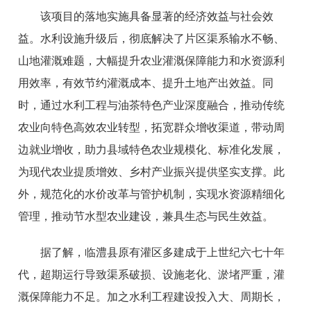
该项目的落地实施具备显著的经济效益与社会效
益。水利设施升级后，彻底解决了片区渠系输水不畅、
山地灌溉难题，大幅提升农业灌溉保障能力和水资源利
用效率，有效节约灌溉成本、提升土地产出效益。同
时，通过水利工程与油茶特色产业深度融合，推动传统
农业向特色高效农业转型，拓宽群众增收渠道，带动周
边就业增收，助力县域特色农业规模化、标准化发展，
为现代农业提质增效、乡村产业振兴提供坚实支撑。此
外，规范化的水价改革与管护机制，实现水资源精细化
管理，推动节水型农业建设，兼具生态与民生效益。
据了解，临澧县原有灌区多建成于上世纪六七十年
代，超期运行导致渠系破损、设施老化、淤堵严重，灌
溉保障能力不足。加之水利工程建设投入大、周期长，