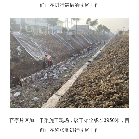
们正在进行最后的收尾工作
官亭片区加一干渠施工现场，该干渠全线长3950米，目
前正在紧张地进行收尾工作