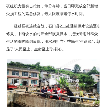
夜组织力量突击抢修，争分夺秒，当日即完成全部新增
受损工程的紧急修复，最大限度缩短停水时间。
经过昼夜连续奋战，石门县211处受损供水设施逐步
修复，中断饮水的村庄全部恢复供水，把强降雨对群众
生活的影响降到最低，用水利担当守护民生“生命线”，彰
显了“人民至上、生命至上”的初心。