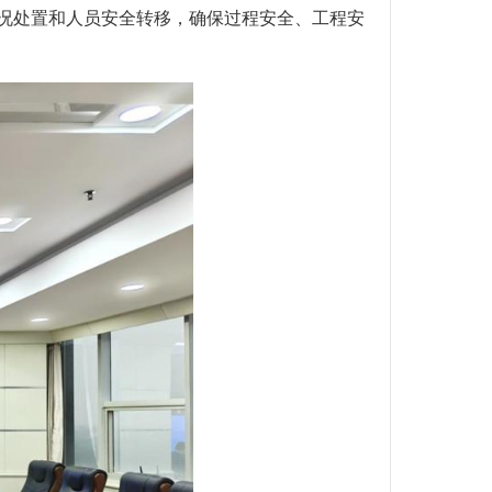
情况处置和人员安全转移，确保过程安全、工程安