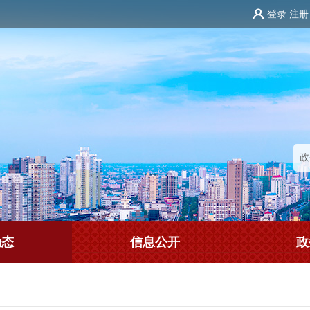
登录
注册
动态
信息公开
政