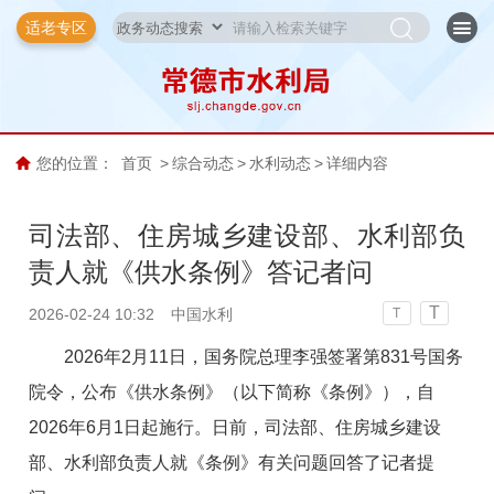
适老专区
您的位置：
首页
>
综合动态
>
水利动态
>
详细内容
司法部、住房城乡建设部、水利部负
责人就《供水条例》答记者问
T
2026-02-24 10:32
中国水利
T
2026年2月11日，国务院总理李强签署第831号国务
院令，公布《供水条例》（以下简称《条例》），自
2026年6月1日起施行。日前，司法部、住房城乡建设
部、水利部负责人就《条例》有关问题回答了记者提