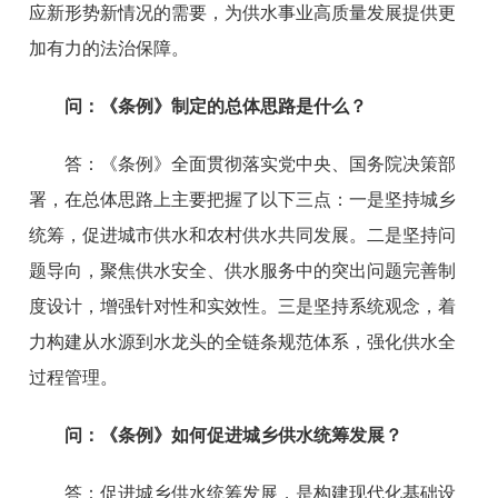
应新形势新情况的需要，为供水事业高质量发展提供更
加有力的法治保障。
问：
《条例》制定的总体思路是什么？
答：
《条例》全面贯彻落实党中央、国务院决策部
署，在总体思路上主要把握了以下三点：一是坚持城乡
统筹，促进城市供水和农村供水共同发展。二是坚持问
题导向，聚焦供水安全、供水服务中的突出问题完善制
度设计，增强针对性和实效性。三是坚持系统观念，着
力构建从水源到水龙头的全链条规范体系，强化供水全
过程管理。
问：
《条例》如何促进城乡供水统筹发展？
答：
促进城乡供水统筹发展，是构建现代化基础设