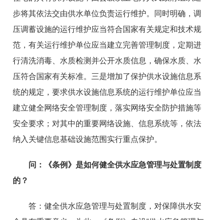
步将其依法交由供水单位负责运行维护。同时明确，调
压调蓄设施的运行维护应当符合国家有关规定和技术规
范，有关运行维护单位应当建立完善管理制度，定期进
行清洗消毒、水质检测并公开水质信息，确保水质、水
压符合国家有关标准。三是增加了保护供水设施信息系
统的规定，要求供水设施信息系统的运行维护单位应当
建立健全网络安全管理制度，落实网络安全防护措施等
安全要求；对其中的重要网络设施、信息系统等，依法
纳入关键信息基础设施范围实行重点保护。
问：
《条例》是如何健全供水应急管理与
处置制度
的？
答：
健全供水应急管理与处置制度，对保障供水安