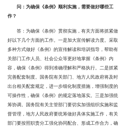
问：
为确保《条例》顺利实施，需要做好
哪些工
作？
答：
为确保《条例》贯彻实施，有关方面将抓紧做
好以下几个方面的工作。一是加大宣传解读力度。采取
多种方式做好《条例》的宣传解读和培训指导，帮助有
关部门工作人员、社会公众等更好地掌握《条例》内
容，确保《条例》得到准确理解和严格执行。二是抓紧
完善配套制度。国务院有关部门、地方人民政府将及时
出台相关配套规定，进一步细化制度措施，增强制度的
可操作性，确保《条例》的规定落地落实。三是加强统
筹协调。国务院有关主管部门要切实加强组织实施和监
督管理，地方人民政府要统筹做好具体实施工作，有关
部门要按照职责分工强化协同配合、形成工作合力，确