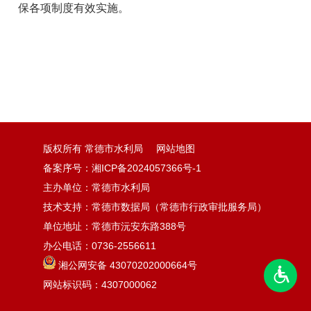
保各项制度有效实施。
版权所有 常德市水利局
网站地图
备案序号：湘ICP备2024057366号-1
主办单位：常德市水利局
技术支持：常德市数据局（常德市行政审批服务局）
单位地址：常德市沅安东路388号
办公电话：0736-2556611
湘公网安备 43070202000664号
网站标识码：4307000062