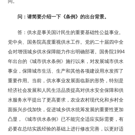
问。
问：
请简要介绍一下《条例》的出台背景。
答：
供水是事关国计民生的重要基础性公益事业。
党中央、国务院高度重视供水工作。党的二十届四中全
会对增强城乡供水保障能力作出明确部署。国务院1994
年出台的《城市供水条例》施行以来，对发展城市供水
事业，保障城市生活、生产和其他各项建设用水发挥了
重要作用。当前，供水事业发展面临新的形势，特别是
经济社会发展和人民生活品质提高对供水安全保障和供
水服务水平提出了更高要求，农业农村现代化和乡村全
面振兴步伐加快，促进城乡供水统筹发展的重要性更加
凸显，《城市供水条例》已不能完全适应实际需要，有
必要在总结实践经验的基础上进行修改完善，以更好适