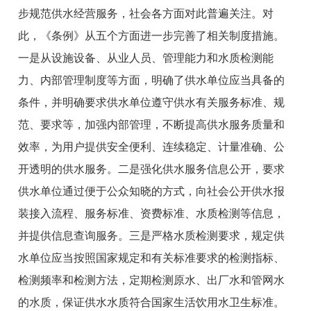
步规范供水经营服务，社会各方面对此普遍关注。对
此，《条例》从五个方面进一步完善了相关制度措施。
一是从设施设备、从业人员、管理能力和水质检测能
力、内部管理制度等方面，明确了供水单位应当具备的
条件，并明确要求供水单位遵守供水有关服务标准、规
范、要求等，加强内部管理，不断提高供水服务质量和
效率，为用户提供安全便利、连续稳定、计量准确、公
开透明的供水服务。二是强化供水服务信息公开，要求
供水单位通过便于公众知晓的方式，向社会公开供水报
装接入流程、服务标准、资费标准、水质检测等信息，
并提供信息查询服务。三是严格水质检测要求，规定供
水单位应当按照国家规定和有关标准要求的检测指标、
检测频率和检测方法，定期检测原水、出厂水和管网水
的水质，保证供水水质符合国家生活饮用水卫生标准。