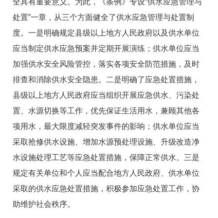
全具有重要意义。为此，《条例》专设“供水应急管理与
处置”一章，从三个方面健全了供水应急管理与处置制
度。一是明确规定县级以上地方人民政府以及供水单位
应当制定供水应急预案并定期开展演练；供水单位应当
加强供水安全风险管控，落实各项安全防范措施，及时
排查和消除供水安全隐患。二是明确了应急处置措施，
县级以上地方人民政府应当组织开展应急供水、污染处
置、水源切换等工作，优先保证生活用水，兼顾其他各
项用水，最大限度减轻突发事件的影响；供水单位应当
采取抢修供水设施、增加水源预处理设施、升级改造净
水设施处理工艺等应急处置措施，保障正常供水。三是
规定有关单位和个人应当配合地方人民政府、供水单位
采取的供水应急处置措施，积极参加应急处置工作，协
助维护社会秩序。