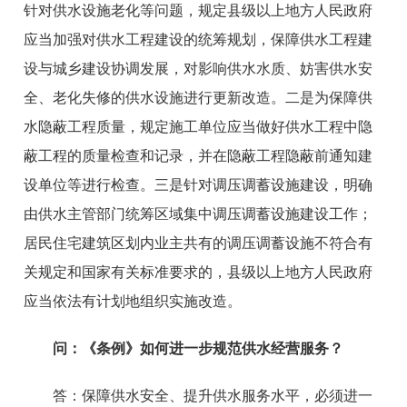
针对供水设施老化等问题，规定县级以上地方人民政府
应当加强对供水工程建设的统筹规划，保障供水工程建
设与城乡建设协调发展，对影响供水水质、妨害供水安
全、老化失修的供水设施进行更新改造。二是为保障供
水隐蔽工程质量，规定施工单位应当做好供水工程中隐
蔽工程的质量检查和记录，并在隐蔽工程隐蔽前通知建
设单位等进行检查。三是针对调压调蓄设施建设，明确
由供水主管部门统筹区域集中调压调蓄设施建设工作；
居民住宅建筑区划内业主共有的调压调蓄设施不符合有
关规定和国家有关标准要求的，县级以上地方人民政府
应当依法有计划地组织实施改造。
问：
《条例》如何进一步规范供水经营服务？
答：
保障供水安全、提升供水服务水平，必须进一