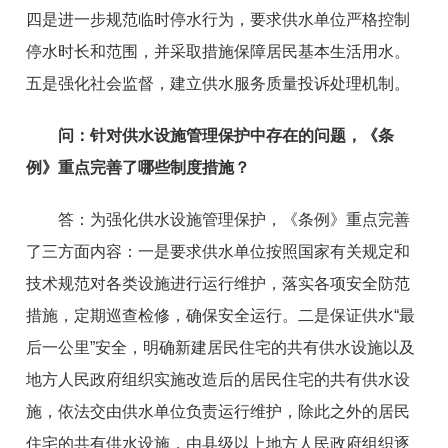
四是进一步规范临时停水行为，要求供水单位严格控制
停水时长和范围，并采取措施保障居民基本生活用水。
五是强化社会监督，建立供水服务质量投诉处理机制。
问：
针对供水设施管理保护中存在的问题，
《条
例》重点完善了哪些制度措施？
答：
为强化供水设施管理保护，《条例》重点完善
了三方面内容：一是要求供水单位按照国家有关规定和
技术规范对各类设施进行运行维护，落实各项安全防范
措施，定期巡查检修，确保安全运行。二是保证供水“最
后一公里”安全，明确新建居民住宅的共有供水设施以及
地方人民政府组织实施改造后的居民住宅的共有供水设
施，依法交由供水单位负责运行维护，除此之外的居民
住宅的共有供水设施，由县级以上地方人民政府组织逐