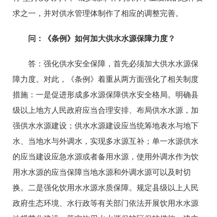
求之一，并对供水管理体制作了相应的调整完善。
问：
《条例》如何加大供水水源保障力度？
答：
强化供水安全保障，首先必须加大供水水源保
障力度。对此，《条例》着重从两方面强化了相关制度
措施：一是促进形成多水源保障供水安全格局。明确县
级以上地方人民政府应当合理安排、布局供水水源，加
强供水水源建设；供水水源建设应当统筹地表水与地下
水、当地水与外调水，实现多水源互补；单一水源供水
的应当建设应急水源或者备用水源，使用外调水作为饮
用水水源的应当保障当地水源和外调水源可以及时切
换。二是强化饮用水水源水质保障。规定县级以上人民
政府生态环境、水行政等有关部门依法开展饮用水水源