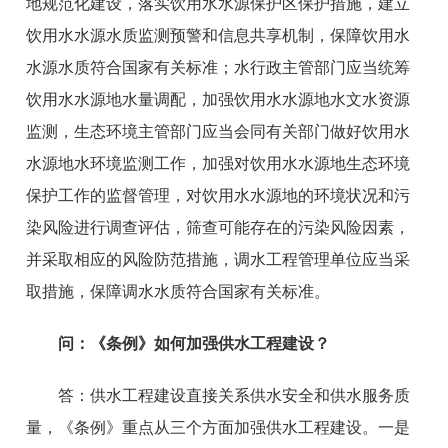
地规范化建设，落实饮用水水源保护区保护措施，建立
饮用水水源水质监测预警和信息共享机制，保障饮用水
水源水质符合国家有关标准；水行政主管部门应当统筹
饮用水水源地水量调配，加强饮用水水源地水文水资源
监测，生态环境主管部门应当会同有关部门做好饮用水
水源地水环境监测工作，加强对饮用水水源地生态环境
保护工作的监督管理，对饮用水水源地的环境状况和污
染风险进行调查评估，筛查可能存在的污染风险因素，
并采取相应的风险防范措施，调水工程管理单位应当采
取措施，保障调水水质符合国家有关标准。
问：
《条例》如何加强供水工程建设？
答：
供水工程建设直接关系供水安全和供水服务质
量，《条例》重点从三个方面加强供水工程建设。一是