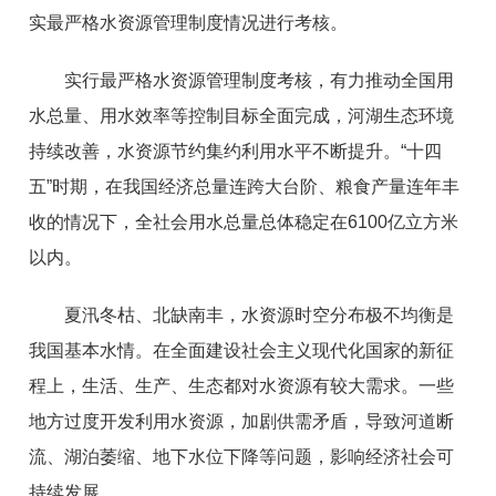
实最严格水资源管理制度情况进行考核。
实行最严格水资源管理制度考核，有力推动全国用
水总量、用水效率等控制目标全面完成，河湖生态环境
持续改善，水资源节约集约利用水平不断提升。“十四
五”时期，在我国经济总量连跨大台阶、粮食产量连年丰
收的情况下，全社会用水总量总体稳定在6100亿立方米
以内。
夏汛冬枯、北缺南丰，水资源时空分布极不均衡是
我国基本水情。在全面建设社会主义现代化国家的新征
程上，生活、生产、生态都对水资源有较大需求。一些
地方过度开发利用水资源，加剧供需矛盾，导致河道断
流、湖泊萎缩、地下水位下降等问题，影响经济社会可
持续发展。