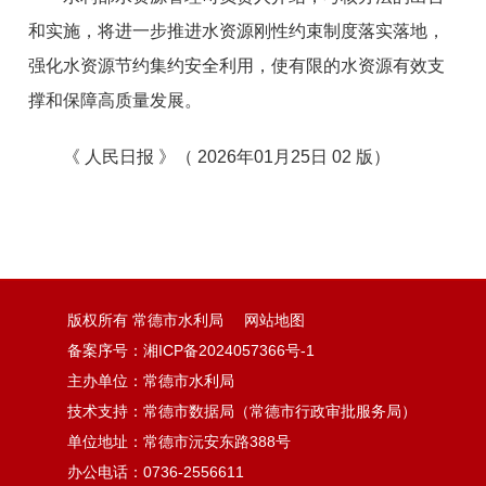
和实施，将进一步推进水资源刚性约束制度落实落地，
强化水资源节约集约安全利用，使有限的水资源有效支
撑和保障高质量发展。
《 人民日报 》（ 2026年01月25日 02 版）
版权所有 常德市水利局
网站地图
备案序号：湘ICP备2024057366号-1
主办单位：常德市水利局
技术支持：常德市数据局（常德市行政审批服务局）
单位地址：常德市沅安东路388号
办公电话：0736-2556611