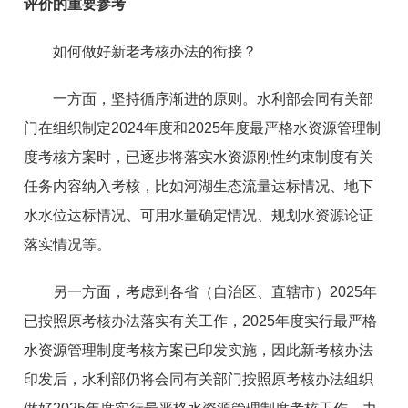
评价的重要参考
如何做好新老考核办法的衔接？
一方面，坚持循序渐进的原则。水利部会同有关部
门在组织制定2024年度和2025年度最严格水资源管理制
度考核方案时，已逐步将落实水资源刚性约束制度有关
任务内容纳入考核，比如河湖生态流量达标情况、地下
水水位达标情况、可用水量确定情况、规划水资源论证
落实情况等。
另一方面，考虑到各省（自治区、直辖市）2025年
已按照原考核办法落实有关工作，2025年度实行最严格
水资源管理制度考核方案已印发实施，因此新考核办法
印发后，水利部仍将会同有关部门按照原考核办法组织