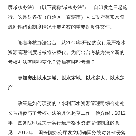
度考核办法》（以下简称“考核办法”），自印发之日起施
行。这是对各省（自治区、直辖市）人民政府落实水资
源刚性约束制度情况开展考核的重要制度性文件。
随着考核办法出台，从2013年开始的实行最严格水
资源管理制度考核将被替代。为何出台考核办法？新的
考核办法有哪些变化？背后有哪些考量？
更加突出以水定城、以水定地、以水定人、以水定
产
政策是如何演变的？水利部水资源管理司综合处处
长马超参与了考核办法的具体起草工作，他介绍，2012
年，国务院印发关于实行最严格水资源管理制度的意
见，2013年，国务院办公厅发文明确国务院对各省份落