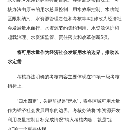
水功能区水质达标率控制目标。在措施落实情况上，考
核办法由原来的用水总量控制、用水效率控制、水功能
区限制纳污、水资源管理责任和考核等4项修改为经济社
会发展量水而行、水资源节约集约利用、水资源保护和
超载治理、水资源监管、责任落实和改革创新5项。
将可用水量作为经济社会发展用水的边界，推动以
水定需
考核办法明确的考核内容主要体现在21项一级考核
指标上。
“四水四定”，关键前提是“定水”，将各区域可用水量
作为经济社会发展用水的边界。考核办法将“水资源开发
利用总量控制目标完成情况”纳入考核内容，就是“定
水”的一个重要体现。