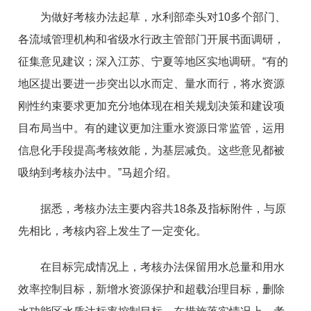
为做好考核办法起草，水利部牵头对10多个部门、
各流域管理机构和省级水行政主管部门开展书面调研，
征集意见建议；深入江苏、宁夏等地区实地调研。“有的
地区提出要进一步突出以水而定、量水而行，将水资源
刚性约束要求更加充分地体现在相关规划决策和建设项
目布局当中。有的建议更加注重水资源日常监管，运用
信息化手段提高考核效能，为基层减负。这些意见都被
吸纳到考核办法中。”马超介绍。
据悉，考核办法主要内容共18条及指标附件，与原
先相比，考核内容上发生了一定变化。
在目标完成情况上，考核办法保留用水总量和用水
效率控制目标，新增水资源保护和超载治理目标，删除