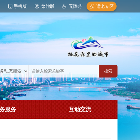
手机版
繁體版
无障碍
适老专区
务服务
互动交流