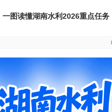
一图读懂湖南水利2026重点任务