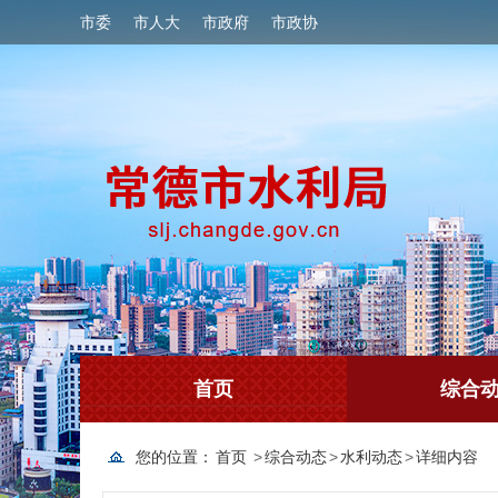
市委
市人大
市政府
市政协
首页
综合
您的位置：
首页
>
综合动态
>
水利动态
>
详细内容