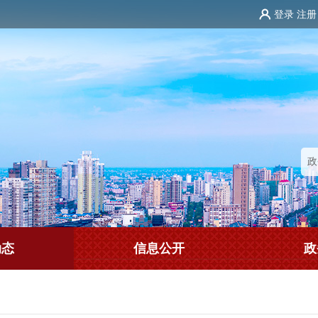
登录
注册
动态
信息公开
政