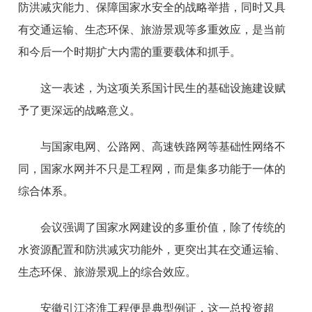
防洪减灾能力、保障国家水安全的战略举措，同时又具
有交通运输、生态环保、旅游景观等多重效应，是当前
和今后一个时期扩大内需的重要载体和抓手。
这一表述，为这项关系国计民生的基础设施建设赋
予了更深远的战略意义。
与国家电网、公路网、高速铁路网等基础性网络不
同，国家水网并不只是工程网，而是集多功能于一体的
综合体系。
会议强调了国家水网建设的多重价值，除了传统的
水资源配置和防洪减灾功能外，更突出其在交通运输、
生态环保、旅游景观上的综合效应。
安徽引江济淮工程便是典型例证，这一总投资超