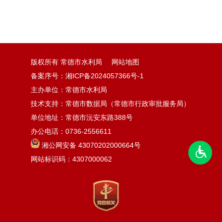
版权所有 常德市水利局
网站地图
备案序号：湘ICP备2024057366号-1
主办单位：常德市水利局
技术支持：常德市数据局（常德市行政审批服务局）
单位地址：常德市沅安东路388号
办公电话：0736-2556611
湘公网安备 43070202000664号
网站标识码：4307000062