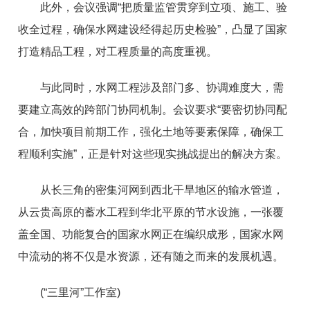
此外，会议强调“把质量监管贯穿到立项、施工、验
收全过程，确保水网建设经得起历史检验”，凸显了国家
打造精品工程，对工程质量的高度重视。
与此同时，水网工程涉及部门多、协调难度大，需
要建立高效的跨部门协同机制。会议要求“要密切协同配
合，加快项目前期工作，强化土地等要素保障，确保工
程顺利实施”，正是针对这些现实挑战提出的解决方案。
从长三角的密集河网到西北干旱地区的输水管道，
从云贵高原的蓄水工程到华北平原的节水设施，一张覆
盖全国、功能复合的国家水网正在编织成形，国家水网
中流动的将不仅是水资源，还有随之而来的发展机遇。
(“三里河”工作室)