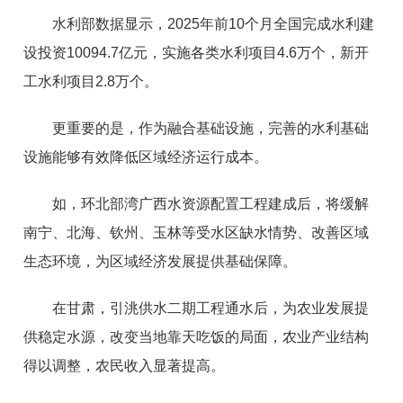
水利部数据显示，2025年前10个月全国完成水利建
设投资10094.7亿元，实施各类水利项目4.6万个，新开
工水利项目2.8万个。
更重要的是，作为融合基础设施，完善的水利基础
设施能够有效降低区域经济运行成本。
如，环北部湾广西水资源配置工程建成后，将缓解
南宁、北海、钦州、玉林等受水区缺水情势、改善区域
生态环境，为区域经济发展提供基础保障。
在甘肃，引洮供水二期工程通水后，为农业发展提
供稳定水源，改变当地靠天吃饭的局面，农业产业结构
得以调整，农民收入显著提高。