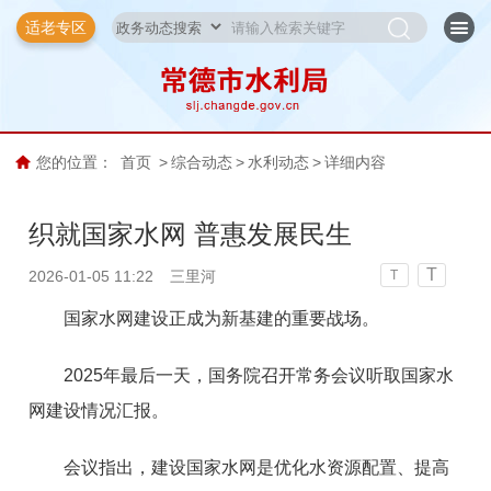
适老专区
您的位置：
首页
>
综合动态
>
水利动态
>
详细内容
织就国家水网 普惠发展民生
T
2026-01-05 11:22
三里河
T
国家水网建设正成为新基建的重要战场。
2025年最后一天，国务院召开常务会议听取国家水
网建设情况汇报。
会议指出，建设国家水网是优化水资源配置、提高