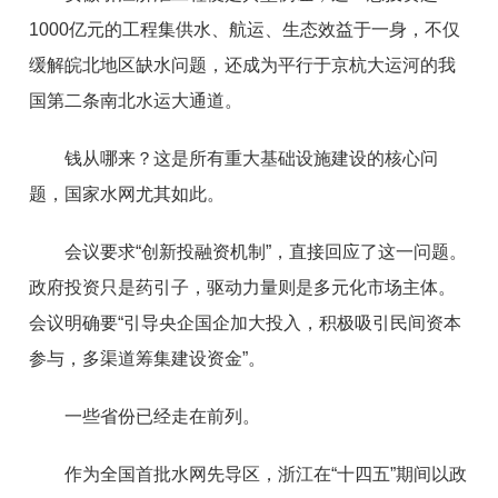
1000亿元的工程集供水、航运、生态效益于一身，不仅
缓解皖北地区缺水问题，还成为平行于京杭大运河的我
国第二条南北水运大通道。
钱从哪来？这是所有重大基础设施建设的核心问
题，国家水网尤其如此。
会议要求“创新投融资机制”，直接回应了这一问题。
政府投资只是药引子，驱动力量则是多元化市场主体。
会议明确要“引导央企国企加大投入，积极吸引民间资本
参与，多渠道筹集建设资金”。
一些省份已经走在前列。
作为全国首批水网先导区，浙江在“十四五”期间以政