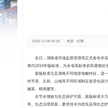
2025-12-08 09:18
来源：红网
近日，湖南省市场监督管理局正式发布并实
替代2014年版标准，为全省高标准农田灌溉
新版标准立足湖南不同地形地貌特征，进一
对平原、丘岗、山地等不同区域制定差异化设
施策、精准建管。
在节水增效与生态保护方面，新版标准大力
率。生态治理层面，要求排水沟优先采用生态