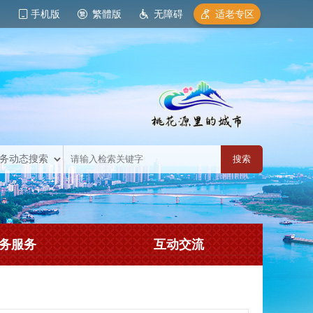
手机版
繁體版
无障碍
适老专区
务服务
互动交流