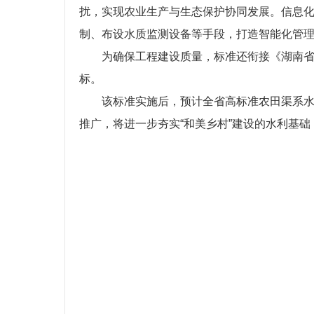
扰，实现农业生产与生态保护协同发展。信息化
制、布设水质监测设备等手段，打造智能化管理
为确保工程建设质量，标准还衔接《湖南
标。
该标准实施后，预计全省高标准农田渠系水
推广，将进一步夯实“和美乡村”建设的水利基础