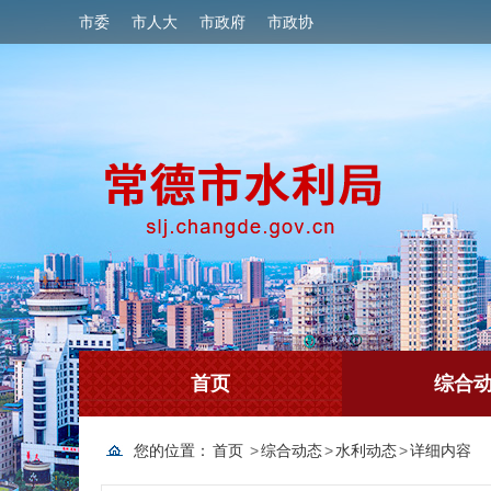
市委
市人大
市政府
市政协
首页
综合
您的位置：
首页
>
综合动态
>
水利动态
>
详细内容