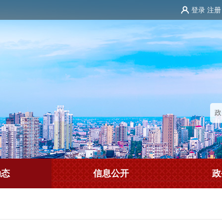
登录
注册
动态
信息公开
政