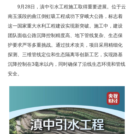
9月28日，滇中引水工程施工取得重要进展。位于云
南玉溪段的曲江倒虹吸工程成功下穿峨大公路，标志着
这一国家重大水利工程建设实现新突破。施工中，建设
团队面临公路沉降控制精度高、地下管线复杂、生态保
护要求严等多重挑战。通过技术攻关，项目采用精细化
探测、三维管线定位和生态隔离等创新工艺，实现路基
沉降控制在3毫米以内，同时确保了沿线生态环境和管线
安全。