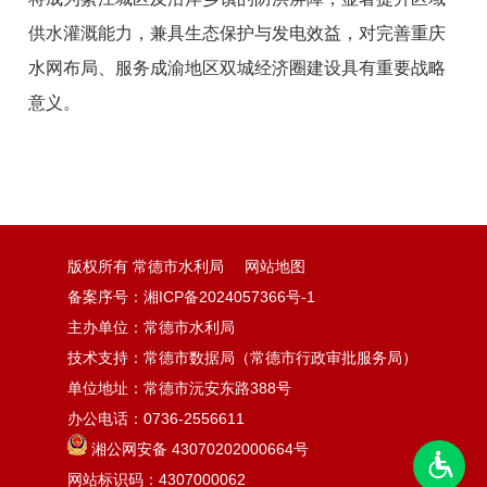
供水灌溉能力，兼具生态保护与发电效益，对完善重庆
水网布局、服务成渝地区双城经济圈建设具有重要战略
意义。
版权所有 常德市水利局
网站地图
备案序号：湘ICP备2024057366号-1
主办单位：常德市水利局
技术支持：常德市数据局（常德市行政审批服务局）
单位地址：常德市沅安东路388号
办公电话：0736-2556611
湘公网安备 43070202000664号
网站标识码：4307000062