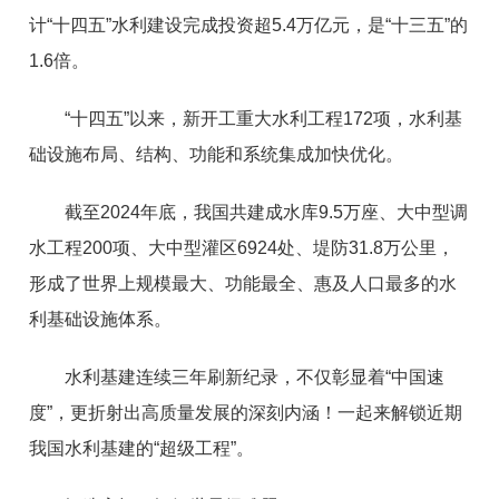
计“十四五”水利建设完成投资超5.4万亿元，是“十三五”的
1.6倍。
“十四五”以来，新开工重大水利工程172项，水利基
础设施布局、结构、功能和系统集成加快优化。
截至2024年底，我国共建成水库9.5万座、大中型调
水工程200项、大中型灌区6924处、堤防31.8万公里，
形成了世界上规模最大、功能最全、惠及人口最多的水
利基础设施体系。
水利基建连续三年刷新纪录，不仅彰显着“中国速
度”，更折射出高质量发展的深刻内涵！一起来解锁近期
我国水利基建的“超级工程”。