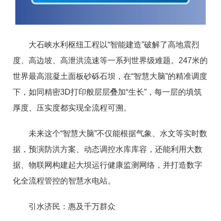
大石峡水利枢纽工程以“智能建造”破解了高地震烈
度、高边坡、高泄洪流速等一系列世界级难题。247米的
世界最高混凝土面板砂砾石坝，在“智慧大脑”的精准调度
下，如同精密3D打印般层层叠加“生长”，每一层的填筑
厚度、压实度都实现全流程可溯。
未来这个“智慧大脑”不仅能根据气象、水文等实时数
据，预演防洪方案、动态调控水库库容，还能利用大数
据、物联网构建起大坝运行健康监测网络，并打造数字
化全流程管控的智慧水电站。
引水济民：惠及千万群众