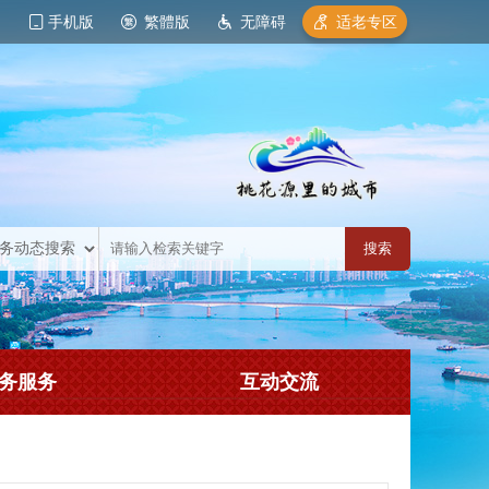
手机版
繁體版
无障碍
适老专区
务服务
互动交流