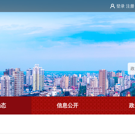
登录
注册
动态
信息公开
政