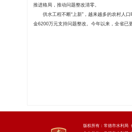
推进格局，推动问题整改清零。
供水工程不断“上新”，越来越多的农村人口
金6200万元支持问题整改。今年以来，全省已
版权所有：常德市水利局 