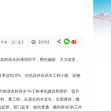
【字体：
】
【打印】
小
大
、农村供水的薄弱环节，靶向施策、大力攻坚，
率达92.8%。但也还存在供水工程小散、设施
推进农村供水“3+1”标准化建设和管护、提升
逐村、逐工程，从源头到水龙头，全面摸排，建
检监督、部门监管、纵向贯通、横向联动”的工作