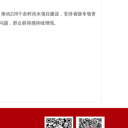
，推动228个农村供水项目建设，安排省级专项资
水问题，群众获得感持续增强。