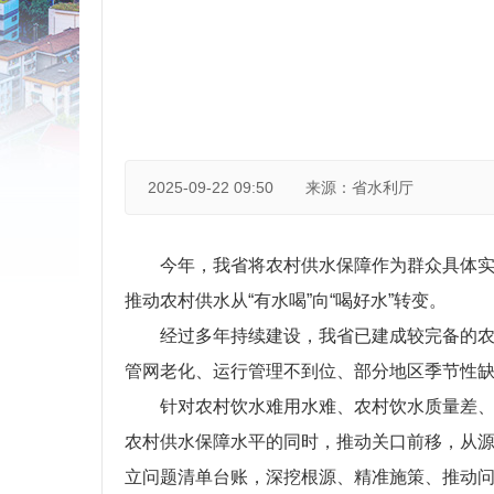
2025-09-22 09:50
来源：省水利厅
今年，我省将农村供水保障作为群众具体
推动农村供水从“有水喝”向“喝好水”转变。
经过多年持续建设，我省已建成较完备的农村
管网老化、运行管理不到位、部分地区季节性
针对农村饮水难用水难、农村饮水质量差、农
农村供水保障水平的同时，推动关口前移，从
立问题清单台账，深挖根源、精准施策、推动问