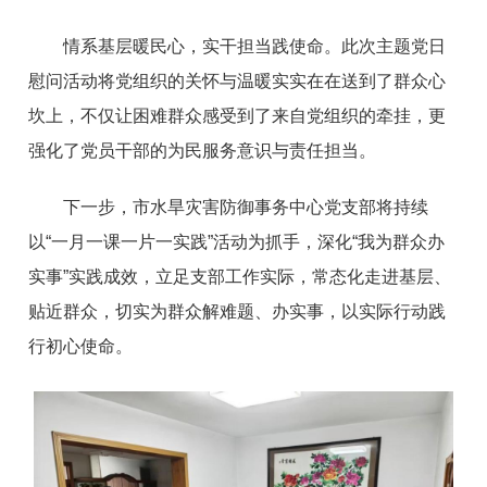
情系基层暖民心，实干担当践使命。此次主题党日
慰问活动将党组织的关怀与温暖实实在在送到了群众心
坎上，不仅让困难群众感受到了来自党组织的牵挂，更
强化了党员干部的为民服务意识与责任担当。
下一步，市水旱灾害防御事务中心党支部将持续
以“一月一课一片一实践”活动为抓手，深化“我为群众办
实事”实践成效，立足支部工作实际，常态化走进基层、
贴近群众，切实为群众解难题、办实事，以实际行动践
行初心使命。