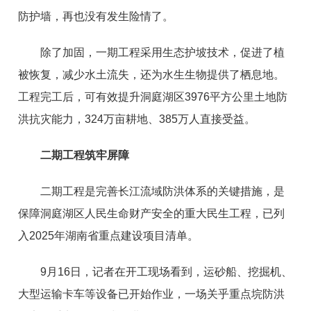
防护墙，再也没有发生险情了。
除了加固，一期工程采用生态护坡技术，促进了植
被恢复，减少水土流失，还为水生生物提供了栖息地。
工程完工后，可有效提升洞庭湖区3976平方公里土地防
洪抗灾能力，324万亩耕地、385万人直接受益。
二期工程筑牢屏障
二期工程是完善长江流域防洪体系的关键措施，是
保障洞庭湖区人民生命财产安全的重大民生工程，已列
入2025年湖南省重点建设项目清单。
9月16日，记者在开工现场看到，运砂船、挖掘机、
大型运输卡车等设备已开始作业，一场关乎重点垸防洪