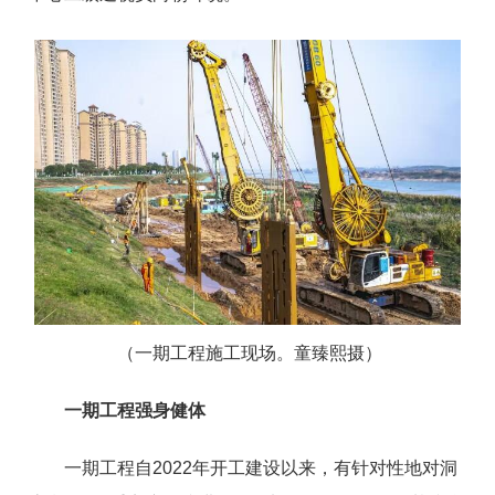
（一期工程施工现场。童臻熙摄）
一期工程强身健体
一期工程自2022年开工建设以来，有针对性地对洞