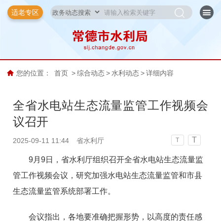
适老专区
您的位置：
首页
>
综合动态
>
水利动态
>
详细内容
全省水电站生态流量监管工作视频会
议召开
T
2025-09-11 11:44
省水利厅
T
9月9日，省水利厅组织召开全省水电站生态流量监
管工作视频会议，研究加强水电站生态流量监管和市县
生态流量监管系统部署工作。
会议指出，各地要准确把握形势，以高度的责任感