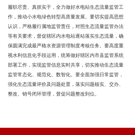
履职尽责、真抓实干，全力做好水电站生态流量监管工
作，推动小水电绿色转型高质量发展。要切实提高思想
认识，严格履行属地监管责任，对照生态流量监管办法
等有关要求，督促辖区内水电站逐站落实生态流量，确
保圆满完成最严格水资源管理制度考核任务。要高度重
视水利信息化手段运用，统筹做好辖区内市县监管系统
部署工作，实现监管信息实时共享，切实推动生态流量
监管常态化、规范化、数智化。要全面加强日常监管，
强化生态流量评价及问题处置，落实问题核实、交办、
整改、销号闭环管理，督促问题整改到位。