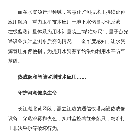
而在水资源管理领域，智慧化监测技术正持续延伸
应用触角：重力卫星技术应用于地下水储量变化反演，
在线监测计量体系为用水计量装上“精准标尺”，量子点光
谱设备实时监测水质变化情况……全维度感知，让水资
源管理如臂使指，为提升水资源节约集约利用水平筑牢
基础。
热成像和智能监测技术应用……
守护河湖健康生命
长江湖北黄冈段，矗立江边的通信铁塔架设热成像
设备，穿透浓雾和夜色，实时监控着往来船只，精准打
击非法采砂等破坏行为。