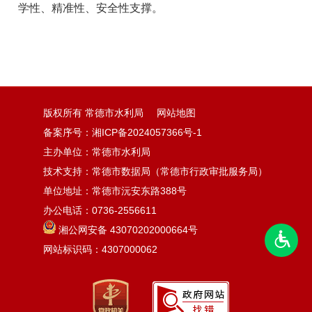
学性、精准性、安全性支撑。
版权所有 常德市水利局
网站地图
备案序号：湘ICP备2024057366号-1
主办单位：常德市水利局
技术支持：常德市数据局（常德市行政审批服务局）
单位地址：常德市沅安东路388号
办公电话：0736-2556611
湘公网安备 43070202000664号
网站标识码：4307000062