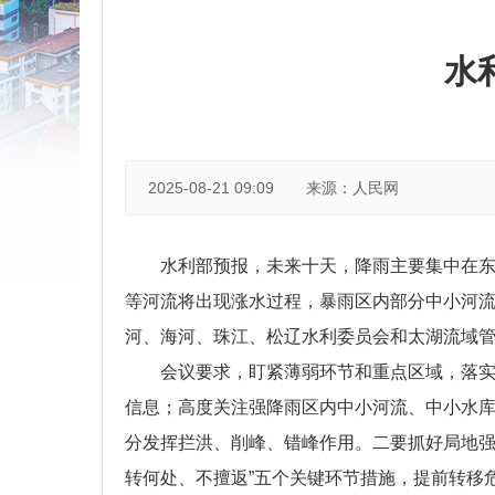
水
2025-08-21 09:09
来源：人民网
水利部预报，未来十天，降雨主要集中在
等河流将出现涨水过程，暴雨区内部分中小河
河、海河、珠江、松辽水利委员会和太湖流域管
会议要求，盯紧薄弱环节和重点区域，落实
信息；高度关注强降雨区内中小河流、中小水
分发挥拦洪、削峰、错峰作用。二要抓好局地强
转何处、不擅返”五个关键环节措施，提前转移