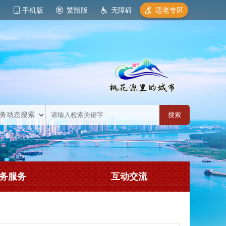
手机版
繁體版
无障碍
适老专区
务服务
互动交流