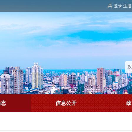
登录
注册
动态
信息公开
政