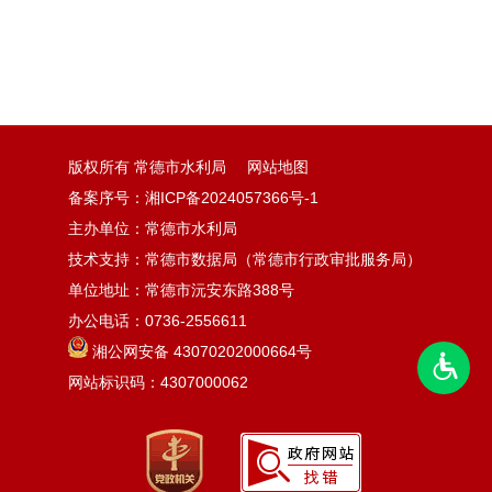
版权所有 常德市水利局
网站地图
备案序号：湘ICP备2024057366号-1
主办单位：常德市水利局
技术支持：常德市数据局（常德市行政审批服务局）
单位地址：常德市沅安东路388号
办公电话：0736-2556611
湘公网安备 43070202000664号
网站标识码：4307000062