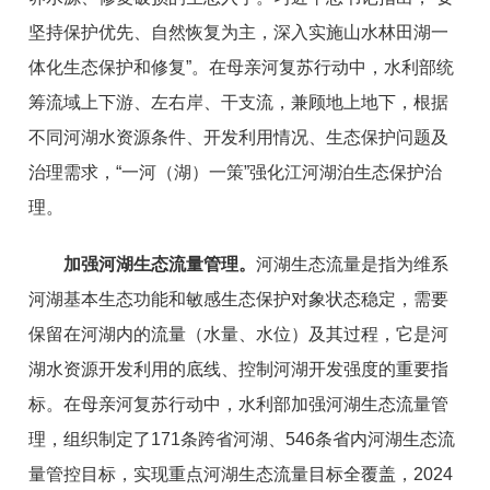
坚持保护优先、自然恢复为主，深入实施山水林田湖一
体化生态保护和修复”。在母亲河复苏行动中，水利部统
筹流域上下游、左右岸、干支流，兼顾地上地下，根据
不同河湖水资源条件、开发利用情况、生态保护问题及
治理需求，“一河（湖）一策”强化江河湖泊生态保护治
理。
加强河湖生态流量管理。
河湖生态流量是指为维系
河湖基本生态功能和敏感生态保护对象状态稳定，需要
保留在河湖内的流量（水量、水位）及其过程，它是河
湖水资源开发利用的底线、控制河湖开发强度的重要指
标。在母亲河复苏行动中，水利部加强河湖生态流量管
理，组织制定了171条跨省河湖、546条省内河湖生态流
量管控目标，实现重点河湖生态流量目标全覆盖，2024