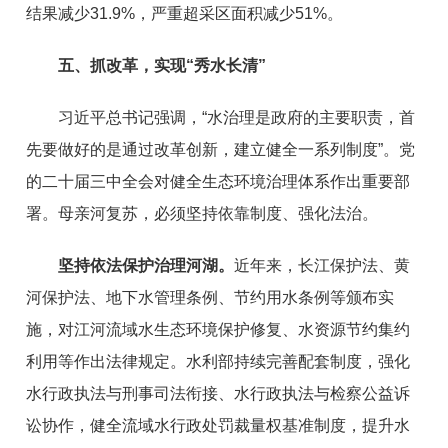
结果减少31.9%，严重超采区面积减少51%。
五、抓改革，实现“秀水长清”
习近平总书记强调，“水治理是政府的主要职责，首
先要做好的是通过改革创新，建立健全一系列制度”。党
的二十届三中全会对健全生态环境治理体系作出重要部
署。母亲河复苏，必须坚持依靠制度、强化法治。
坚持依法保护治理河湖。
近年来，长江保护法、黄
河保护法、地下水管理条例、节约用水条例等颁布实
施，对江河流域水生态环境保护修复、水资源节约集约
利用等作出法律规定。水利部持续完善配套制度，强化
水行政执法与刑事司法衔接、水行政执法与检察公益诉
讼协作，健全流域水行政处罚裁量权基准制度，提升水