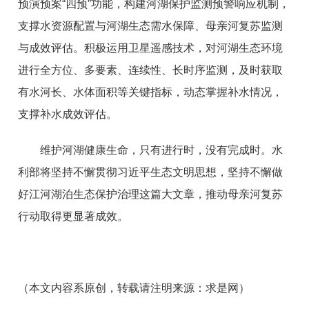
预演预案“四预”功能，构建河湖保护监测预警响应机制，
支撑水资源配置与河湖生态需水保障、母亲河复苏监测
与成效评估。积极运用卫星遥感技术，对河湖生态环境
进行全方位、多要素、连续性、长时序监测，及时获取
有水河长、水体面积等关键指标，动态掌握补水情况，
支撑补水成效评估。
维护河湖健康生命，只有进行时，没有完成时。水
利部将坚持不懈贯彻习近平生态文明思想，坚持不懈做
好江河湖泊生态保护治理这篇大文章，推动母亲河复苏
行动取得更显著成效。
（本文内容系原创，转载请注明来源：
求是网）