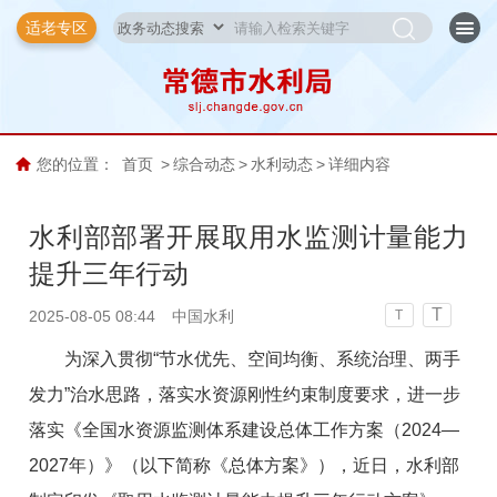
适老专区
您的位置：
首页
>
综合动态
>
水利动态
>
详细内容
水利部部署开展取用水监测计量能力
提升三年行动
T
2025-08-05 08:44
中国水利
T
为深入贯彻“节水优先、空间均衡、系统治理、两手
发力”治水思路，落实水资源刚性约束制度要求，进一步
落实《全国水资源监测体系建设总体工作方案（2024—
2027年）》（以下简称《总体方案》），近日，水利部