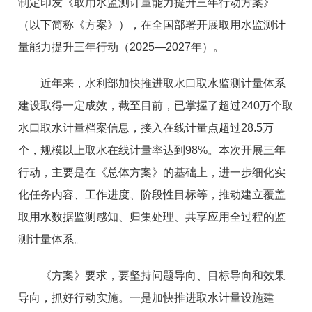
制定印发《取用水监测计量能力提升三年行动方案》
（以下简称《方案》），在全国部署开展取用水监测计
量能力提升三年行动（2025—2027年）。
近年来，水利部加快推进取水口取水监测计量体系
建设取得一定成效，截至目前，已掌握了超过240万个取
水口取水计量档案信息，接入在线计量点超过28.5万
个，规模以上取水在线计量率达到98%。本次开展三年
行动，主要是在《总体方案》的基础上，进一步细化实
化任务内容、工作进度、阶段性目标等，推动建立覆盖
取用水数据监测感知、归集处理、共享应用全过程的监
测计量体系。
《方案》要求，要坚持问题导向、目标导向和效果
导向，抓好行动实施。一是加快推进取水计量设施建