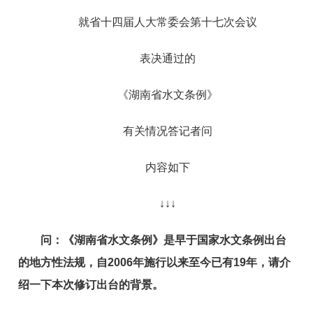
就省十四届人大常委会第十七次会议
表决通过的
《湖南省水文条例》
有关情况答记者问
内容如下
↓↓↓
问：
《湖南省水文条例》是早于国家水文条例出台
的地方性法规，自2006年施行以来至今已有19年，请介
绍一下本次修订出台的背景。