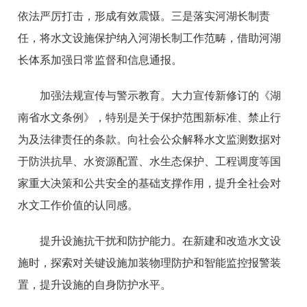
依法严厉打击，形成有效震慑。三是落实河湖长制责
任，将水文设施保护纳入河湖长制工作范畴，借助河湖
长体系加强日常监督和信息通报。
加强法规宣传与警示教育。大力宣传新修订的《湖
南省水文条例》，特别是关于保护范围新标准、禁止行
为及法律责任的条款。向社会公众解释水文监测数据对
于防洪抗旱、水资源配置、水生态保护、工程调度等国
家重大决策和公共安全的基础支撑作用，提升全社会对
水文工作价值的认同感。
提升设施抗干扰和防护能力。在新建和改造水文设
施时，探索对关键设施加装物理防护和智能监控报警装
置，提升设施的自身防护水平。