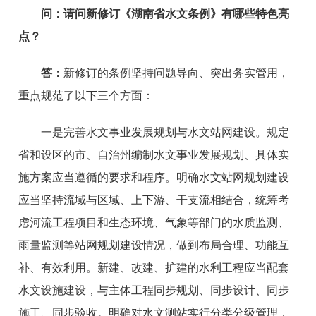
问：
请问新修订《湖南省水文条例》有哪些特色亮
点？
答：
新修订的条例坚持问题导向、突出务实管用，
重点规范了以下三个方面：
一是完善水文事业发展规划与水文站网建设。规定
省和设区的市、自治州编制水文事业发展规划、具体实
施方案应当遵循的要求和程序。明确水文站网规划建设
应当坚持流域与区域、上下游、干支流相结合，统筹考
虑河流工程项目和生态环境、气象等部门的水质监测、
雨量监测等站网规划建设情况，做到布局合理、功能互
补、有效利用。新建、改建、扩建的水利工程应当配套
水文设施建设，与主体工程同步规划、同步设计、同步
施工、同步验收。明确对水文测站实行分类分级管理，