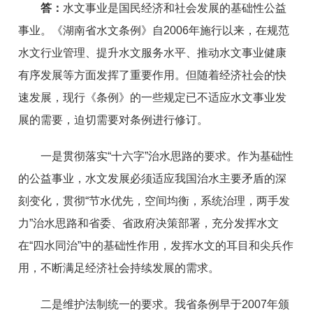
答：
水文事业是国民经济和社会发展的基础性公益
事业。《湖南省水文条例》自2006年施行以来，在规范
水文行业管理、提升水文服务水平、推动水文事业健康
有序发展等方面发挥了重要作用。但随着经济社会的快
速发展，现行《条例》的一些规定已不适应水文事业发
展的需要，迫切需要对条例进行修订。
一是贯彻落实“十六字”治水思路的要求。作为基础性
的公益事业，水文发展必须适应我国治水主要矛盾的深
刻变化，贯彻“节水优先，空间均衡，系统治理，两手发
力”治水思路和省委、省政府决策部署，充分发挥水文
在“四水同治”中的基础性作用，发挥水文的耳目和尖兵作
用，不断满足经济社会持续发展的需求。
二是维护法制统一的要求。我省条例早于2007年颁