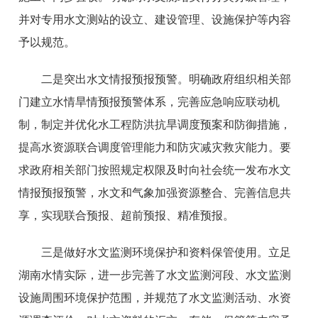
并对专用水文测站的设立、建设管理、设施保护等内容
予以规范。
二是突出水文情报预报预警。明确政府组织相关部
门建立水情旱情预报预警体系，完善应急响应联动机
制，制定并优化水工程防洪抗旱调度预案和防御措施，
提高水资源联合调度管理能力和防灾减灾救灾能力。要
求政府相关部门按照规定权限及时向社会统一发布水文
情报预报预警，水文和气象加强资源整合、完善信息共
享，实现联合预报、超前预报、精准预报。
三是做好水文监测环境保护和资料保管使用。立足
湖南水情实际，进一步完善了水文监测河段、水文监测
设施周围环境保护范围，并规范了水文监测活动、水资