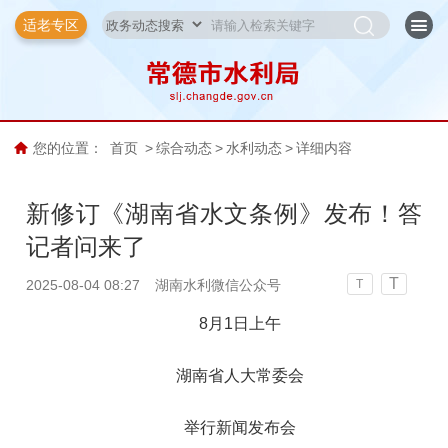
适老专区
您的位置：
首页
>
综合动态
>
水利动态
>
详细内容
新修订《湖南省水文条例》发布！答
记者问来了
T
2025-08-04 08:27
湖南水利微信公众号
T
8月1日上午
湖南省人大常委会
举行新闻发布会