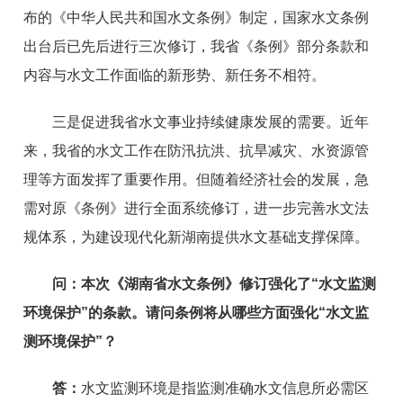
布的《中华人民共和国水文条例》制定，国家水文条例
出台后已先后进行三次修订，我省《条例》部分条款和
内容与水文工作面临的新形势、新任务不相符。
三是促进我省水文事业持续健康发展的需要。近年
来，我省的水文工作在防汛抗洪、抗旱减灾、水资源管
理等方面发挥了重要作用。但随着经济社会的发展，急
需对原《条例》进行全面系统修订，进一步完善水文法
规体系，为建设现代化新湖南提供水文基础支撑保障。
问：
本次《湖南省水文条例》修订强化了“水文监测
环境保护”的条款。请问条例将从哪些方面强化“水文监
测环境保护”？
答：
水文监测环境是指监测准确水文信息所必需区