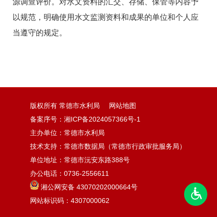
源调查评价。对水文资料的汇交、存储、保管等内容予
以规范，明确使用水文监测资料和成果的单位和个人应
当遵守的规定。
版权所有 常德市水利局
网站地图
备案序号：湘ICP备2024057366号-1
主办单位：常德市水利局
技术支持：常德市数据局（常德市行政审批服务局）
单位地址：常德市沅安东路388号
办公电话：0736-2556611
湘公网安备 43070202000664号
网站标识码：4307000062