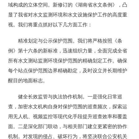
域构成的立体空间。新修订的《湖南省水文条例》，凸
显了我省对水文监测环境和水文设施保护工作的高度重
视。我们将重点抓好以下几方面工作：
精准划定与公示保护范围。我们将严格按照《条
例》第十六条的新标准，迅速组织力量，全面完成全省
所有水文测站监测环境保护范围的精确划定工作。确保
每个站点保护范围边界精确勘定，及时设立并长期维护
醒目的地面标志。
健全长效监管与执法协作机制。一是强化日常巡
查，加密水文机构自身对保护范围的巡查频次，探索运
用无人机、视频监控等现代化手段提升巡查效率和覆盖
面。二是深化部门联动，与相关部门建立更紧密的协作
机制。对发现的侵占、破坏行为，将坚决联合公安机关