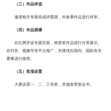
（三）作品评选
邀请相关专家组成评委团，对参赛作品进行评审。
（四）作品展播
在红网开设专题页面，将获奖作品进行分类展示。
在抖音、视频号等平台推广，并择优向国内、国际有关
赛事进行推荐。
（五）奖项设置
大赛设置一、二、三等奖，并颁发荣誉证书。