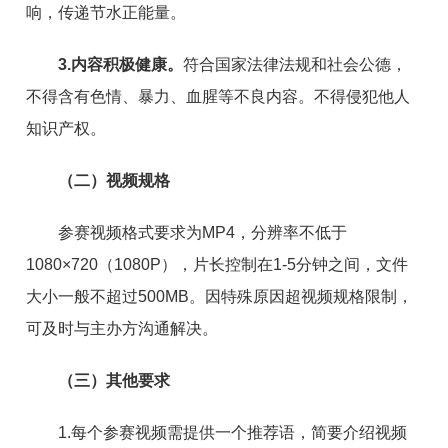
响，传递节水正能量。
3.内容积极健康。
符合国家法律法规和社会公德，
不得含有色情、暴力、血腥等不良内容。不得侵犯他人
知识产权。
（二）视频规格
参赛视频格式要求为MP4，分辨率不低于
1080×720（1080P），片长控制在1-5分钟之间，文件
大小一般不超过500MB。因特殊原因超视频规格限制，
可及时与主办方沟通解决。
（三）其他要求
1.每个参赛视频需提供一个推荐语，简要介绍视频