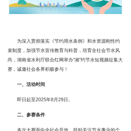
为深入贯彻落实《节约用水条例》和水资源刚性约
束制度，加强节水宣传教育与科普，培育全社会节水风
尚，湖南省水利厅联合红网举办“湘”约节水短视频征集大
赛，诚邀社会各界积极参与！
一、活动时间
即日起至2025年8月29日。
二、参赛条件
本次大赛面向全社会开放，鼓励关注节水事业的个