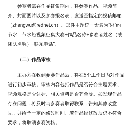
参赛者需在作品征集期内，将参赛作品、视频简
介、封面图片以及参赛报名表，发送至指定的投稿邮箱
（zhengwu@rednet.cn）。邮件主题统一命名为“湘”约
节水—节水短视频征集大赛+作品名称+参赛者姓名（或
团队名称）+联系电话”。
（二）作品审核
主办方在收到参赛作品后，将在5个工作日内对作品
进行初步审核。审核内容包括作品是否符合主题要求、
视频规格是否达标、相关资料是否齐全等。如发现作品
存在问题，将及时与参赛者取得联系，告知其修改意
见，并给予一定的修改时间。若作品经修改后仍不符合
要求，将取消参赛资格。