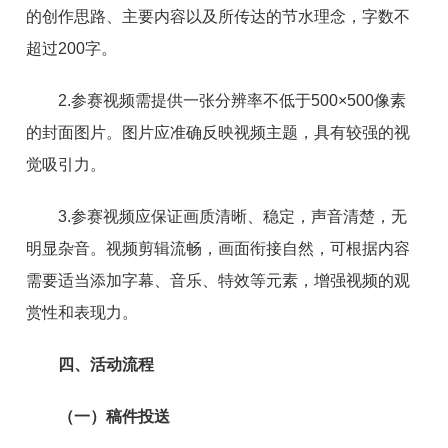
的创作思路、主要内容以及所传达的节水理念，字数不
超过200字。
2.参赛视频需提供一张分辨率不低于500×500像素
的封面图片。图片应准确反映视频主题，具有较强的视
觉吸引力。
3.参赛视频应保证画质清晰、稳定，声音清楚，无
明显杂音。视频剪辑流畅，画面衔接自然，可根据内容
需要适当添加字幕、音乐、特效等元素，增强视频的观
赏性和表现力。
四、活动流程
（一）稿件投送