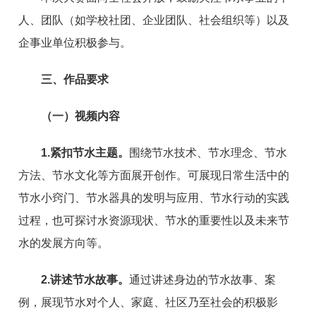
人、团队（如学校社团、企业团队、社会组织等）以及
企事业单位积极参与。
三、作品要求
（一）视频内容
1.紧扣节水主题。
围绕节水技术、节水理念、节水
方法、节水文化等方面展开创作。可展现日常生活中的
节水小窍门、节水器具的发明与应用、节水行动的实践
过程，也可探讨水资源现状、节水的重要性以及未来节
水的发展方向等。
2.讲述节水故事。
通过讲述身边的节水故事、案
例，展现节水对个人、家庭、社区乃至社会的积极影