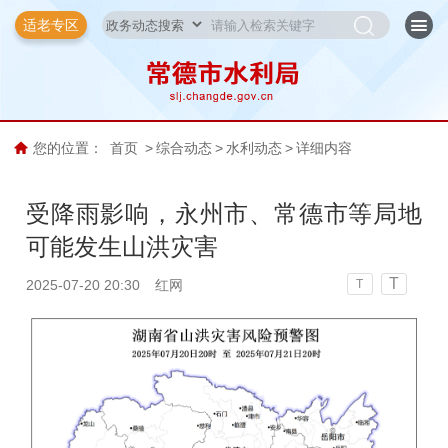
适老专区
您的位置：
首页
>
综合动态
>
水利动态
>
详细内容
受降雨影响，永州市、常德市等局地
可能发生山洪灾害
T
2025-07-20 20:30
红网
T