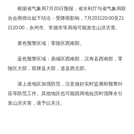
根据省气象局7月20日预报，省水利厅与省气象局联
合会商得出如下结论：受降雨影响，7月20日20:00至21
日20:00，永州市、常德市等局地可能发生山洪灾害。
黄色预警区域：零陵区西南部。
蓝色预警区域：鼎城区西南部，汉寿县西南部，零
陵区大部，双牌县大部，道县西北部。
请上述地区加强防范，注意做好实时监测和预警叫
应等防范工作。其他地区也可能因局地短历时强降水引
发山洪灾害，请予以关注。