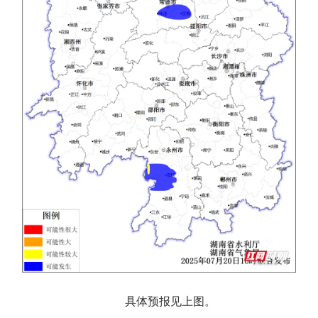
具体预报见上图。