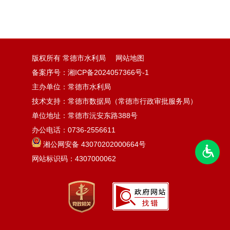
版权所有 常德市水利局
网站地图
备案序号：湘ICP备2024057366号-1
主办单位：常德市水利局
技术支持：常德市数据局（常德市行政审批服务局）
单位地址：常德市沅安东路388号
办公电话：0736-2556611
湘公网安备 43070202000664号
网站标识码：4307000062