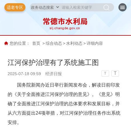
适老专区
您的位置：
首页
>
综合动态
>
水利动态
>
详细内容
江河保护治理有了系统施工图
T
2025-07-18 09:59
经济日报
T
国务院新闻办近日举行新闻发布会，解读日前印发
的《关于全面推进江河保护治理的意见》。《意见》明
确了全面推进江河保护治理的总体要求和发展目标，并
从六方面提出24项举措，对江河保护治理任务作出系统
安排。