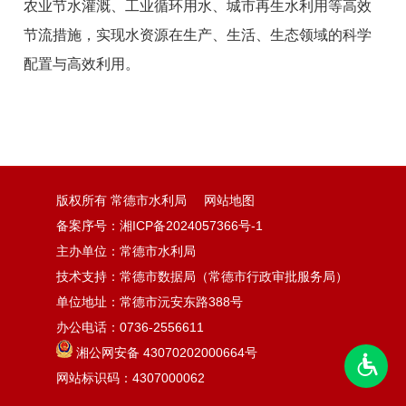
农业节水灌溉、工业循环用水、城市再生水利用等高效
节流措施，实现水资源在生产、生活、生态领域的科学
配置与高效利用。
版权所有 常德市水利局
网站地图
备案序号：湘ICP备2024057366号-1
主办单位：常德市水利局
技术支持：常德市数据局（常德市行政审批服务局）
单位地址：常德市沅安东路388号
办公电话：0736-2556611
湘公网安备 43070202000664号
网站标识码：4307000062