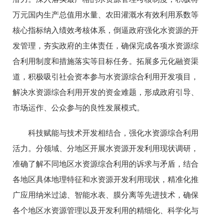
万元国内生产总值用水量、农田灌溉水有效利用系数等
核心指标纳入绩效考核体系，倒逼政府强化水资源的开
发管理，夯实政府的主体责任，确保完成各项水资源综
合利用制度和措施落实等目标任务。拓展多元化融资渠
道，积极吸引社会资本参与水资源综合利用开发项目，
解决水资源综合利用开发的资金难题，形成政府引导、
市场运作、公众参与的良性发展模式。
科技赋能与技术开发相结合，强化水资源综合利用
活力。分领域、分地区开展水资源开发利用现状调研，
准确了解不同地区水资源综合利用的诉求与矛盾，结合
各地区具体地理特征和水资源开发利用现状，精准化推
广应用纳米过滤、智能水表、膜分离等先进技术，确保
各个地区水资源管理以及开发利用的精细化、科学化与