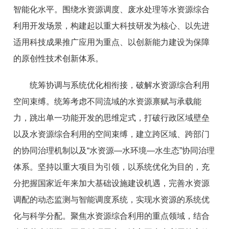
智能化水平。围绕水资源调度、废水处理等水资源综合
利用开发场景，构建起以重大科技研发为核心、以先进
适用科技成果推广应用为重点、以创新能力建设为保障
的原创性技术创新体系。
统筹协调与系统优化相衔接，破解水资源综合利用
空间束缚。统筹考虑不同流域的水资源禀赋与承载能
力，跳出单一功能开发的思维定式，打破行政区域壁垒
以及水资源综合利用的空间束缚，建立跨区域、跨部门
的协同治理机制以及“水资源—水环境—水生态”协同治理
体系。坚持以重大项目为引领，以系统优化为目的，充
分把握国家近年来加大基础设施建设机遇，完善水资源
调配的动态监测与智能调度系统，实现水资源的系统优
化与科学分配。聚焦水资源综合利用的重点领域，结合