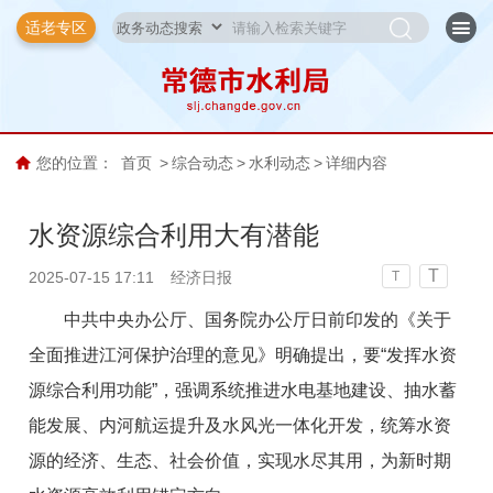
适老专区
您的位置：
首页
>
综合动态
>
水利动态
>
详细内容
水资源综合利用大有潜能
T
2025-07-15 17:11
经济日报
T
中共中央办公厅、国务院办公厅日前印发的《关于
全面推进江河保护治理的意见》明确提出，要“发挥水资
源综合利用功能”，强调系统推进水电基地建设、抽水蓄
能发展、内河航运提升及水风光一体化开发，统筹水资
源的经济、生态、社会价值，实现水尽其用，为新时期