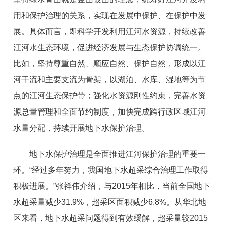
用和保护治理的关系，实现在发展中保护、在保护中发
展。具体而言，即科学开发利用江河水资源，持续改善
江河水生态环境，促进经济发展与生态保护协调统一。
比如，坚持尊重自然、顺应自然、保护自然，形成以江
河干流和主要支流为骨架，以湖泊、水库、湿地等为节
点的江河生态保护带；强化水资源刚性约束，完善水资
源总量管理和全面节约制度，加快完成跨行政区域江河
水量分配，持续开展地下水保护治理。
地下水保护治理是全面推进江河保护治理的重要一
环。“经过多年努力，我国地下水超采综合治理工作取得
积极进展。”张祥伟介绍，与2015年相比，当前全国地下
水超采量减少31.9%，超采区面积减少6.8%。从华北地
区来看，地下水超采问题得到有效缓解，超采量较2015