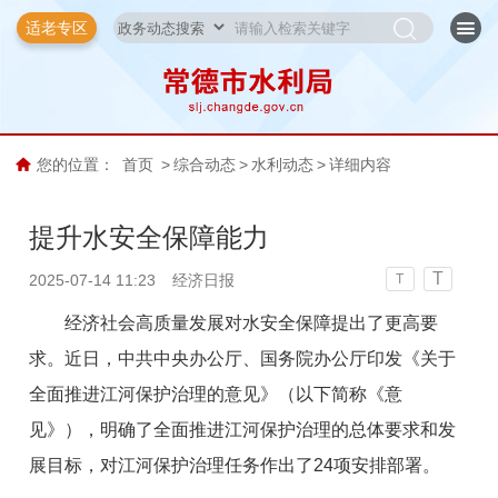
适老专区
您的位置：
首页
>
综合动态
>
水利动态
>
详细内容
提升水安全保障能力
T
2025-07-14 11:23
经济日报
T
经济社会高质量发展对水安全保障提出了更高要
求。近日，中共中央办公厅、国务院办公厅印发《关于
全面推进江河保护治理的意见》（以下简称《意
见》），明确了全面推进江河保护治理的总体要求和发
展目标，对江河保护治理任务作出了24项安排部署。