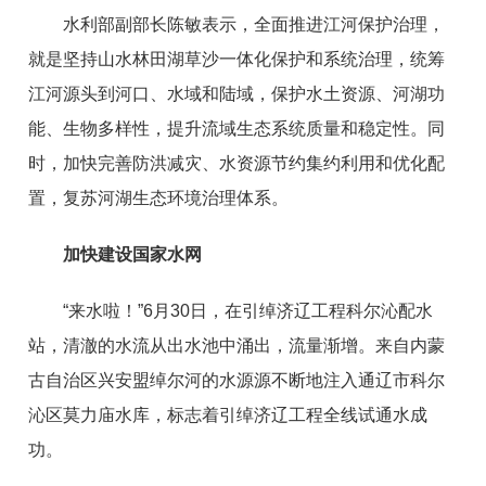
水利部副部长陈敏表示，全面推进江河保护治理，
就是坚持山水林田湖草沙一体化保护和系统治理，统筹
江河源头到河口、水域和陆域，保护水土资源、河湖功
能、生物多样性，提升流域生态系统质量和稳定性。同
时，加快完善防洪减灾、水资源节约集约利用和优化配
置，复苏河湖生态环境治理体系。
加快建设国家水网
“来水啦！”6月30日，在引绰济辽工程科尔沁配水
站，清澈的水流从出水池中涌出，流量渐增。来自内蒙
古自治区兴安盟绰尔河的水源源不断地注入通辽市科尔
沁区莫力庙水库，标志着引绰济辽工程全线试通水成
功。